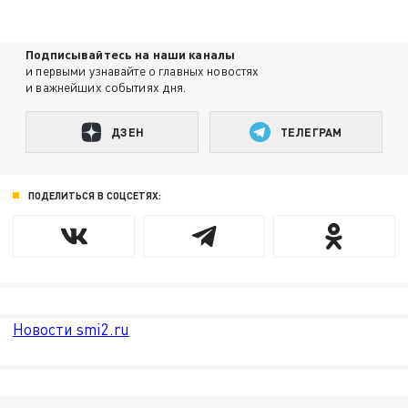
Подписывайтесь на наши каналы
и первыми узнавайте о главных новостях
и важнейших событиях дня.
ДЗЕН
ТЕЛЕГРАМ
ПОДЕЛИТЬСЯ В СОЦСЕТЯХ:
Новости smi2.ru