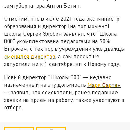
замгубернатора Антон Бетин.
Отметим, что в июле 2021 года экс-министр
образования и директор (на тот момент)
школы Сергей Злобин заявлял, что "Школа
800" укомплектована педагогами на 90%.
Впрочем, с тех пор в учреждении уже дважды
сменился директор
, а сам проект не
запустили ни к 1 сентября, ни к Новому году.
Новый директор "Школы 800" — недавно
назначенный на эту должность
Марк Сартан
— заявил, что соискатели, ранее подавшие
заявки на приём на работу, также участвуют в
отборе.