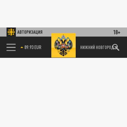
18+
АВТОРИЗАЦИЯ
89.93 EUR
НИЖНИЙ НОВГОРОД