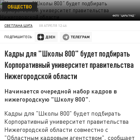
ОБЩЕСТВО
ФОТО "ЦАРЬГРАД"
СВЕТЛАНА ШУГА
08 АПРЕЛЯ 12:46
ПОДПИШИТЕСЬ:
Кадры для "Школы 800" будет подбирать
Корпоративный университет правительства
Нижегородской области
Начинается очередной набор кадров в
нижегородскую "Школу 800".
Кадры для "Школы 800" будет подбирать
Корпоративный университет правительства
Нижегородской области совместно с
"Областным кадровым агентством", сообщает