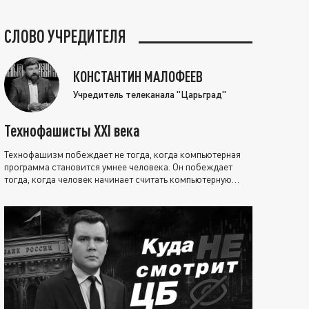
СЛОВО УЧРЕДИТЕЛЯ
КОНСТАНТИН МАЛОФЕЕВ
Учредитель телеканала "Царьград"
Технофашисты XXI века
Технофашизм побеждает не тогда, когда компьютерная
программа становится умнее человека. Он побеждает
тогда, когда человек начинает считать компьютерную
программу нравственно выше себя.