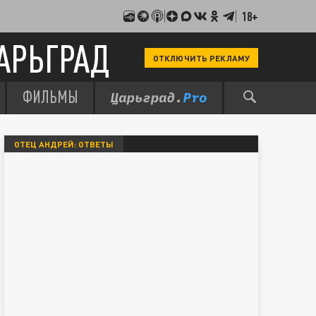
18+
АРЬГРАД
ОТКЛЮЧИТЬ РЕКЛАМУ
ФИЛЬМЫ
ОТЕЦ АНДРЕЙ: ОТВЕТЫ