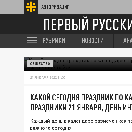
АВТОРИЗАЦИЯ
ПЕРВЫЙ РУССК
РУБРИКИ
НОВОСТИ
АН
ОБЩЕСТВО
21 ЯНВАРЯ 2022 11:05
КАКОЙ СЕГОДНЯ ПРАЗДНИК ПО 
ПРАЗДНИКИ 21 ЯНВАРЯ, ДЕНЬ И
Каждый день в календаре размечен как па
важного сегодня.