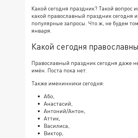
Какой сегодня праздник? Такой вопрос и
какой православный праздник сегодня и
популярные запросы. Что ж, не будем том
января.
Какой сегодня православн
Православный праздник сегодня даже не
имён. Поста пока нет.
Также именинники сегодня:
Або,
Анастасий,
Антоний/Антон,
Аттик,
Василиса,
Виктор,