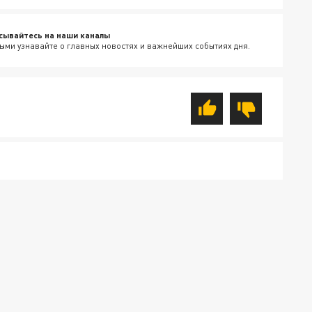
сывайтесь на наши каналы
ыми узнавайте о главных новостях и важнейших событиях дня.