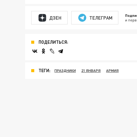
Подпи
ДЗЕН
ТЕЛЕГРАМ
и перв
ПОДЕЛИТЬСЯ:
ТЕГИ:
ПРАЗДНИКИ
21 ЯНВАРЯ
АРМИЯ