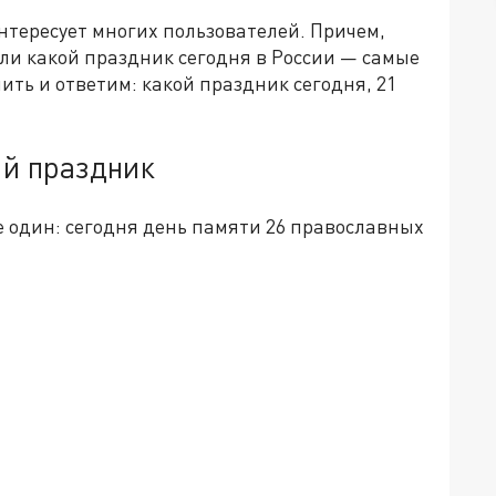
нтересует многих пользователей. Причем,
ли какой праздник сегодня в России — самые
ить и ответим: какой праздник сегодня, 21
ый праздник
 один: сегодня день памяти 26 православных