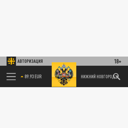
18+
АВТОРИЗАЦИЯ
89.93 EUR
НИЖНИЙ НОВГОРОД