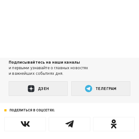
Подписывайтесь на наши каналы
и первыми узнавайте о главных новостях
и важнейших событиях дня.
ДЗЕН
ТЕЛЕГРАМ
ПОДЕЛИТЬСЯ В СОЦСЕТЯХ: