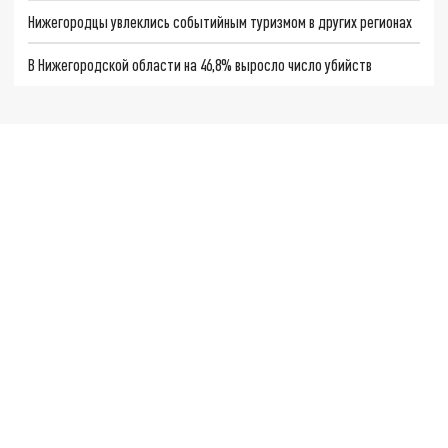
Нижегородцы увлеклись событийным туризмом в других регионах
В Нижегородской области на 46,8% выросло число убийств