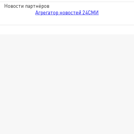
Новости партнёров
Агрегатор новостей 24СМИ