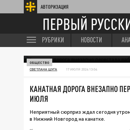
АВТОРИЗАЦИЯ
ПЕРВЫЙ РУССК
РУБРИКИ
НОВОСТИ
АН
ОБЩЕСТВО
СВЕТЛАНА ШУГА
17 ИЮЛЯ 2024 13:04
КАНАТНАЯ ДОРОГА ВНЕЗАПНО ПЕР
ИЮЛЯ
Неприятный сюрприз ждал сегодня утром
в Нижний Новгород на канатке.