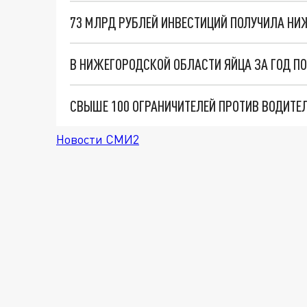
В НИЖЕГОРОДСКОЙ ОБЛАСТИ ЯЙЦА ЗА ГОД П
Новости СМИ2