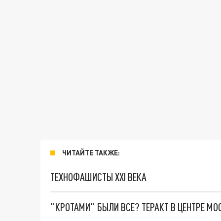
ЧИТАЙТЕ ТАКЖЕ:
ТЕХНОФАШИСТЫ XXI ВЕКА
"КРОТАМИ" БЫЛИ ВСЕ? ТЕРАКТ В ЦЕНТРЕ М