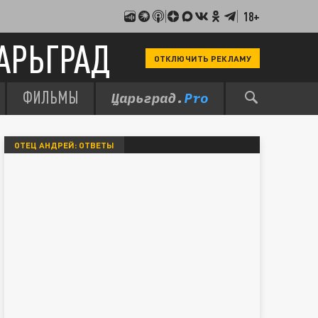
18+
АРЬГРАД
ОТКЛЮЧИТЬ РЕКЛАМУ
ФИЛЬМЫ
ОТЕЦ АНДРЕЙ: ОТВЕТЫ