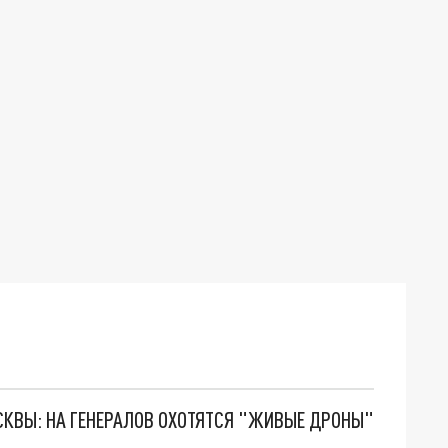
ОСКВЫ: НА ГЕНЕРАЛОВ ОХОТЯТСЯ "ЖИВЫЕ ДРОНЫ"