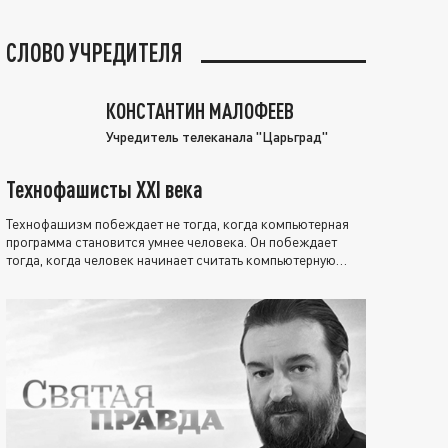
СЛОВО УЧРЕДИТЕЛЯ
КОНСТАНТИН МАЛОФЕЕВ
Учредитель телеканала "Царьград"
Технофашисты XXI века
Технофашизм побеждает не тогда, когда компьютерная
программа становится умнее человека. Он побеждает
тогда, когда человек начинает считать компьютерную
программу нравственно выше себя.