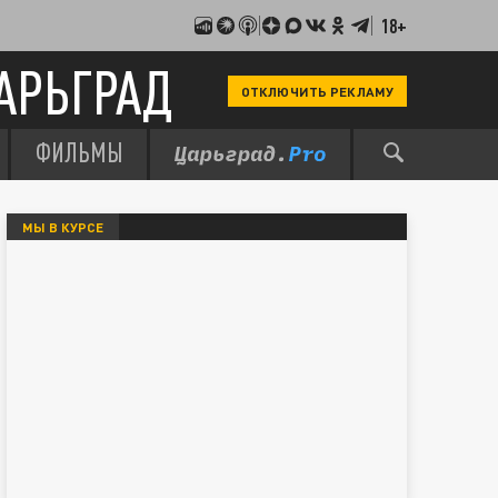
18+
АРЬГРАД
ОТКЛЮЧИТЬ РЕКЛАМУ
ФИЛЬМЫ
МЫ В КУРСЕ