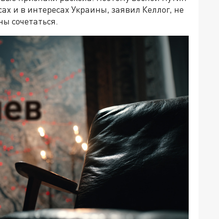
ах и в интересах Украины, заявил Келлог, не
ны сочетаться.