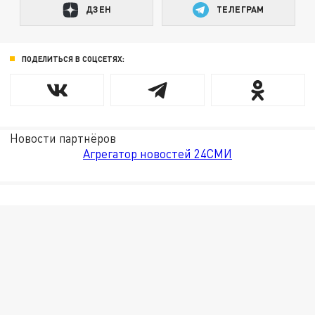
ДЗЕН
ТЕЛЕГРАМ
ПОДЕЛИТЬСЯ В СОЦСЕТЯХ:
Новости партнёров
Агрегатор новостей 24СМИ