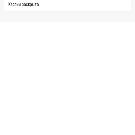
Каспии раскрыта