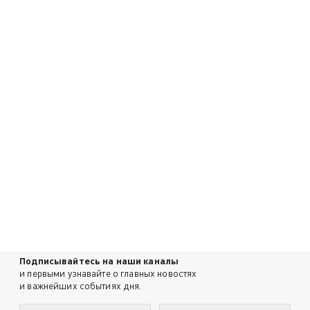
Подписывайтесь на наши каналы
и первыми узнавайте о главных новостях
и важнейших событиях дня.