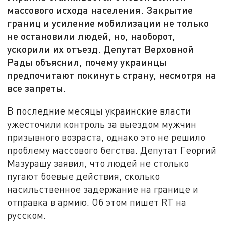
массового исхода населения. Закрытие
границ и усиление мобилизации не только
не остановили людей, но, наоборот,
ускорили их отъезд. Депутат Верховной
Рады объяснил, почему украинцы
предпочитают покинуть страну, несмотря на
все запреты.
В последние месяцы украинские власти
ужесточили контроль за выездом мужчин
призывного возраста, однако это не решило
проблему массового бегства. Депутат Георгий
Мазурашу заявил, что людей не столько
пугают боевые действия, сколько
насильственное задержание на границе и
отправка в армию. Об этом пишет RT на
русском.