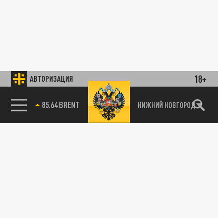
18+
АВТОРИЗАЦИЯ
85.64 BRENT
НИЖНИЙ НОВГОРОД