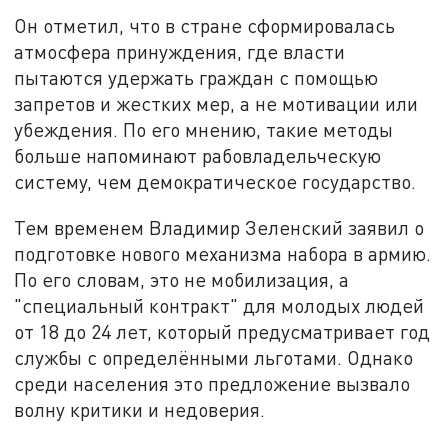
Он отметил, что в стране сформировалась
атмосфера принуждения, где власти
пытаются удержать граждан с помощью
запретов и жестких мер, а не мотивации или
убеждения. По его мнению, такие методы
больше напоминают рабовладельческую
систему, чем демократическое государство.
Тем временем Владимир Зеленский заявил о
подготовке нового механизма набора в армию.
По его словам, это не мобилизация, а
"специальный контракт" для молодых людей
от 18 до 24 лет, который предусматривает год
службы с определёнными льготами. Однако
среди населения это предложение вызвало
волну критики и недоверия.