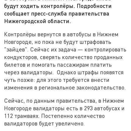
будут ходить контролёры. Подробности
сообщает пресс-служба правительства
Нижегородской области.
Контролёры вернутся в автобусы в Нижнем
Новгороде, но пока не будут штрафовать
"зайцев". Сейчас их задача — контролировать
кондукторов, сверять количество проданных
билетов и помогать пассажирам платить
через валидаторы. Однако штрафы появятся
чуть позже: для этого требуется внести
изменения в региональное законодательство.
Сейчас, по данным правительства, в Нижнем
Новгороде валидаторы есть в 293 автобусах и
112 трамваях. Постепенно количество
валидаторов будет увеличено.