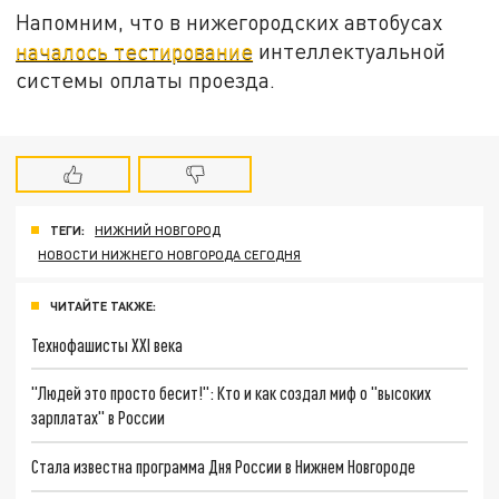
Напомним, что в нижегородских автобусах
началось тестирование
интеллектуальной
системы оплаты проезда.
ТЕГИ:
НИЖНИЙ НОВГОРОД
НОВОСТИ НИЖНЕГО НОВГОРОДА СЕГОДНЯ
ЧИТАЙТЕ ТАКЖЕ:
Технофашисты XXI века
"Людей это просто бесит!": Кто и как создал миф о "высоких
зарплатах" в России
Стала известна программа Дня России в Нижнем Новгороде