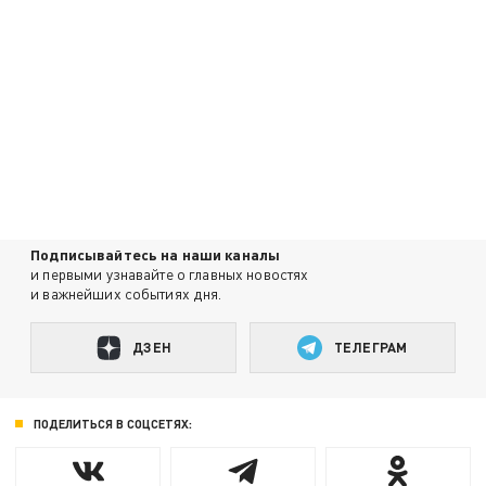
Подписывайтесь на наши каналы
и первыми узнавайте о главных новостях
и важнейших событиях дня.
ДЗЕН
ТЕЛЕГРАМ
ПОДЕЛИТЬСЯ В СОЦСЕТЯХ: