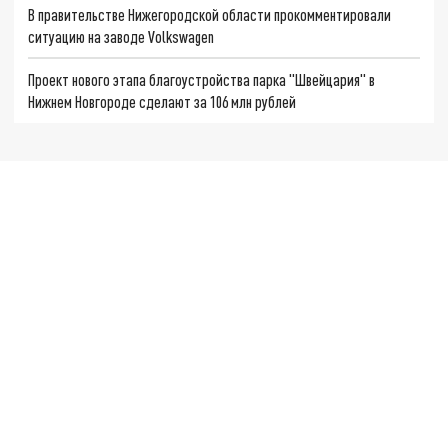
В правительстве Нижегородской области прокомментировали
ситуацию на заводе Volkswagen
Проект нового этапа благоустройства парка "Швейцария" в
Нижнем Новгороде сделают за 106 млн рублей