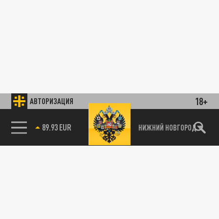
18+
АВТОРИЗАЦИЯ
89.93 EUR
НИЖНИЙ НОВГОРОД