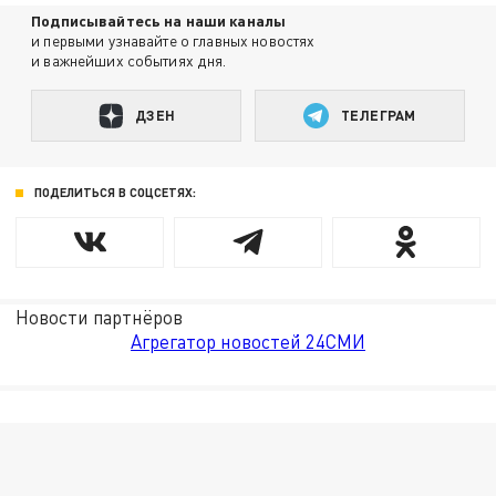
Подписывайтесь на наши каналы
и первыми узнавайте о главных новостях
и важнейших событиях дня.
ДЗЕН
ТЕЛЕГРАМ
ПОДЕЛИТЬСЯ В СОЦСЕТЯХ:
Новости партнёров
Агрегатор новостей 24СМИ