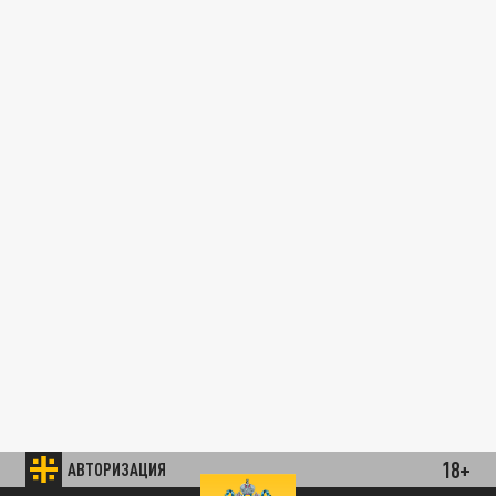
18+
АВТОРИЗАЦИЯ