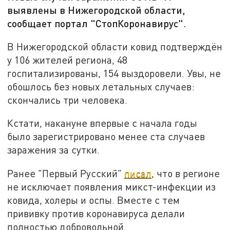
выявлены в Нижегородской области,
сообщает портал "СтопКоронавирус".
В Нижегородской области ковид подтверждён
у 106 жителей региона, 48
госпитализированы, 154 выздоровели. Увы, не
обошлось без новых летальных случаев:
скончались три человека.
Кстати, накануне впервые с начала годы
было зарегистрировано менее ста случаев
заражения за сутки.
Ранее "Первый Русский"
писал
, что в регионе
не исключает появления микст-инфекции из
ковида, холеры и оспы. Вместе с тем
прививку против коронавируса делали
полностью добровольной.