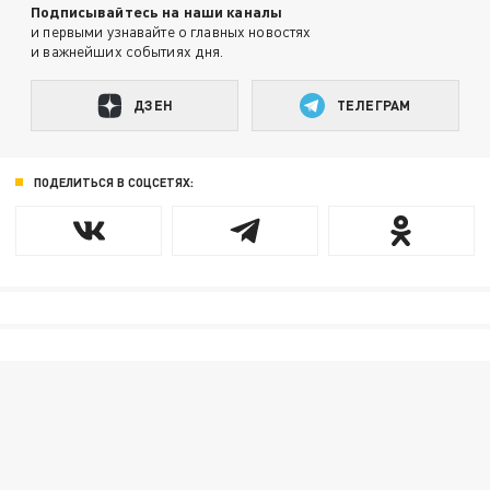
Подписывайтесь на наши каналы
и первыми узнавайте о главных новостях
и важнейших событиях дня.
ДЗЕН
ТЕЛЕГРАМ
ПОДЕЛИТЬСЯ В СОЦСЕТЯХ: