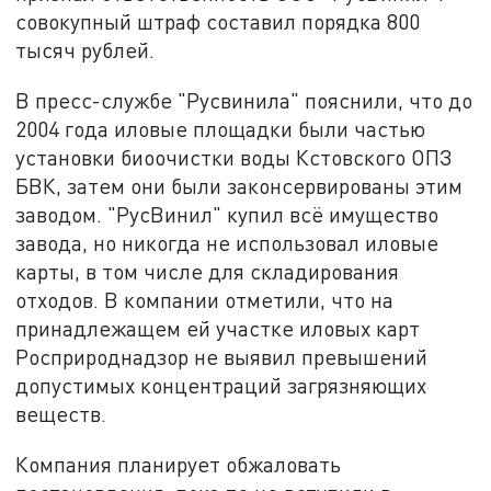
совокупный штраф составил порядка 800
тысяч рублей.
В пресс-службе "Русвинила" пояснили, что до
2004 года иловые площадки были частью
установки биоочистки воды Кстовского ОПЗ
БВК, затем они были законсервированы этим
заводом. "РусВинил" купил всё имущество
завода, но никогда не использовал иловые
карты, в том числе для складирования
отходов. В компании отметили, что на
принадлежащем ей участке иловых карт
Росприроднадзор не выявил превышений
допустимых концентраций загрязняющих
веществ.
Компания планирует обжаловать