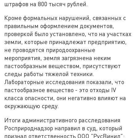
штрафов на 800 тысяч рублей.
Кроме формальных нарушений, связанных с
правильным оформлением документов,
проверкой было установлено, что на участках
земли, которые принадлежат предприятию,
не проводятся природоохранные
мероприятия, земля загрязнена неким
пастообразным веществом, присутствуют
следы работы тяжелой техники.
Лабораторные исследования показали, что
пастообразное вещество - это отходы IV
класса опасности, они негативно влияют на
окружающую среду.
Итоги административного расследования
Росприроднадзор направил в суд, который
признал ответственность ООО "РусВинил":