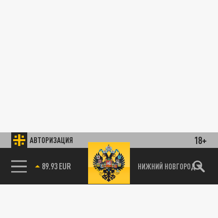
18+
АВТОРИЗАЦИЯ
89.93 EUR
НИЖНИЙ НОВГОРОД