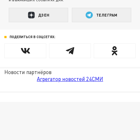
ДЗЕН
ТЕЛЕГРАМ
ПОДЕЛИТЬСЯ В СОЦСЕТЯХ:
Новости партнёров
Агрегатор новостей 24СМИ