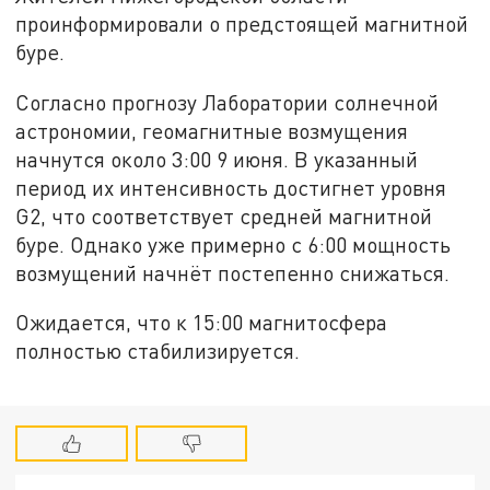
проинформировали о предстоящей магнитной
буре.
Согласно прогнозу Лаборатории солнечной
астрономии, геомагнитные возмущения
начнутся около 3:00 9 июня. В указанный
период их интенсивность достигнет уровня
G2, что соответствует средней магнитной
буре. Однако уже примерно с 6:00 мощность
возмущений начнёт постепенно снижаться.
Ожидается, что к 15:00 магнитосфера
полностью стабилизируется.