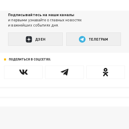
Подписывайтесь на наши каналы
и первыми узнавайте о главных новостях
и важнейших событиях дня.
ДЗЕН
ТЕЛЕГРАМ
ПОДЕЛИТЬСЯ В СОЦСЕТЯХ: