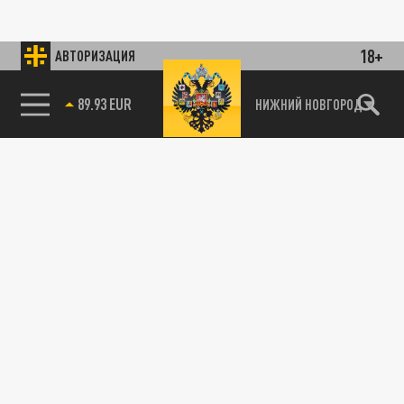
18+
АВТОРИЗАЦИЯ
89.93 EUR
НИЖНИЙ НОВГОРОД
115093, г. Москва, переулок Партийный,