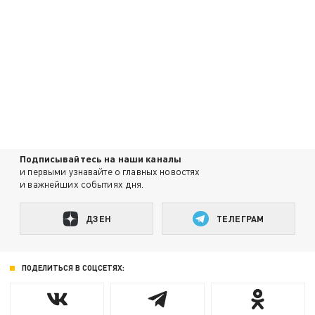
Подписывайтесь на наши каналы
и первыми узнавайте о главных новостях
и важнейших событиях дня.
ДЗЕН
ТЕЛЕГРАМ
ПОДЕЛИТЬСЯ В СОЦСЕТЯХ: