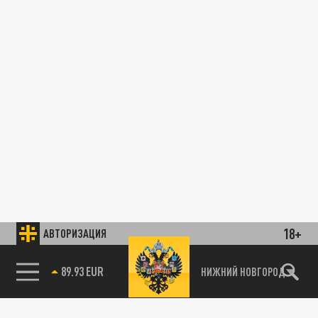
18+
АВТОРИЗАЦИЯ
89.93 EUR
НИЖНИЙ НОВГОРОД