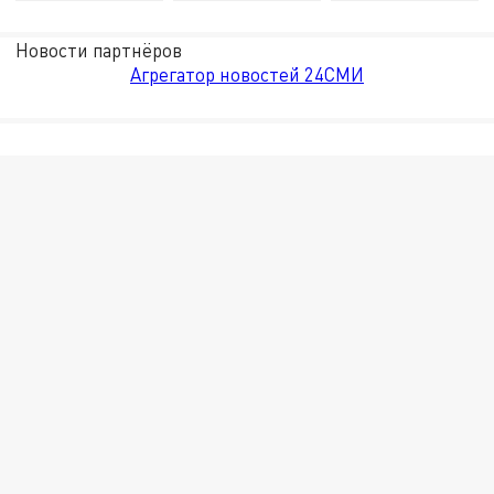
Новости партнёров
Агрегатор новостей 24СМИ