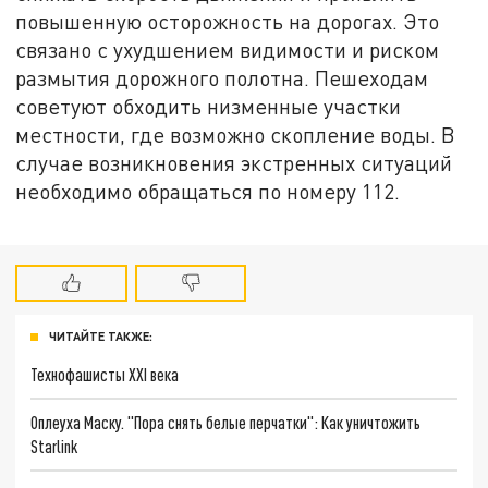
повышенную осторожность на дорогах. Это
связано с ухудшением видимости и риском
размытия дорожного полотна. Пешеходам
советуют обходить низменные участки
местности, где возможно скопление воды. В
случае возникновения экстренных ситуаций
необходимо обращаться по номеру 112.
ЧИТАЙТЕ ТАКЖЕ:
Технофашисты XXI века
Оплеуха Маску. "Пора снять белые перчатки": Как уничтожить
Starlink