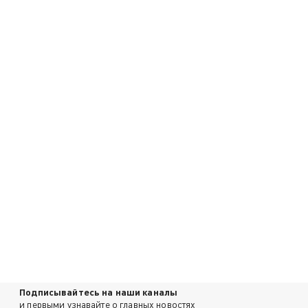
Подписывайтесь на наши каналы
и первыми узнавайте о главных новостях