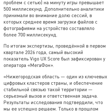
проблем с сетью) на минуту игры превышает
500 миллисекунд. Дополнительно аналитики
принимали во внимание долю сессий, в
которых среднее время загрузки файлов с
фотографиями на устройство составляло
более 700 миллисекунд.
По итогам экспертизы, проведённой в первом
квартале 2026 года, самый высокий
показатель Vigo UX Score был зафиксирован у
оператора «МегаФон».
«Нижегородская область — один из ключевых
цифровых кластеров страны, и обеспечение
стабильной связью такой территории —
серьезный вызов и ответственная задача.
Результаты исследования подтвердили, что
мы ее успешно решаем. Только в прошлом