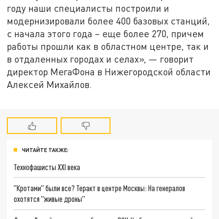
году наши специалисты построили и
модернизировали более 400 базовых станций,
с начала этого года – еще более 270, причем
работы прошли как в областном центре, так и
в отдаленных городах и селах», — говорит
директор МегаФона в Нижегородской области
Алексей Михайлов.
ЧИТАЙТЕ ТАКЖЕ:
Технофашисты XXI века
"Кротами" были все? Теракт в центре Москвы: На генералов
охотятся "живые дроны"