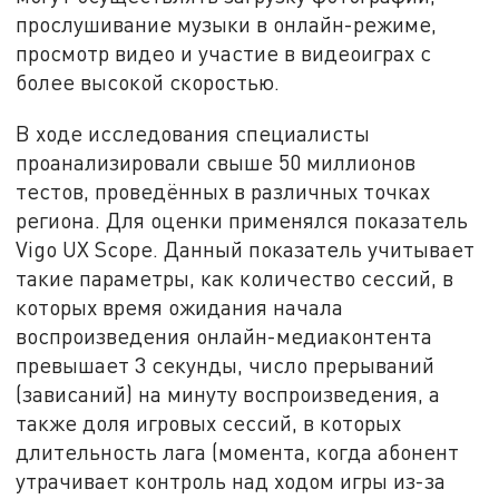
прослушивание музыки в онлайн-режиме,
просмотр видео и участие в видеоиграх с
более высокой скоростью.
В ходе исследования специалисты
проанализировали свыше 50 миллионов
тестов, проведённых в различных точках
региона. Для оценки применялся показатель
Vigo UX Scope. Данный показатель учитывает
такие параметры, как количество сессий, в
которых время ожидания начала
воспроизведения онлайн-медиаконтента
превышает 3 секунды, число прерываний
(зависаний) на минуту воспроизведения, а
также доля игровых сессий, в которых
длительность лага (момента, когда абонент
утрачивает контроль над ходом игры из-за