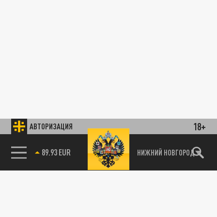
18+
АВТОРИЗАЦИЯ
89.93 EUR
НИЖНИЙ НОВГОРОД