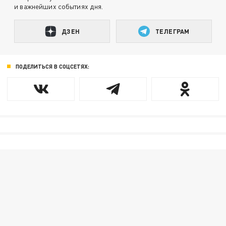
и важнейших событиях дня.
ДЗЕН
ТЕЛЕГРАМ
ПОДЕЛИТЬСЯ В СОЦСЕТЯХ: