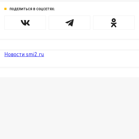
ПОДЕЛИТЬСЯ В СОЦСЕТЯХ:
Новости smi2.ru