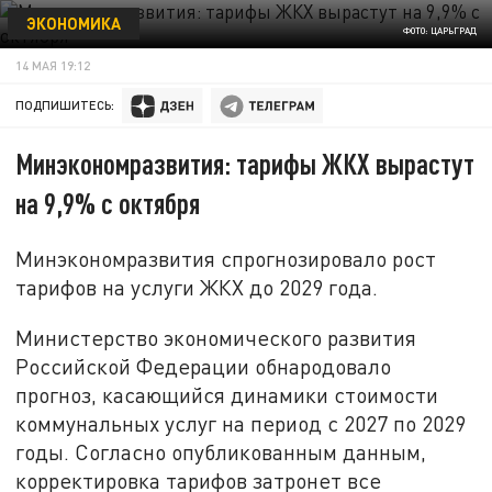
ЭКОНОМИКА
ФОТО: ЦАРЬГРАД
14 МАЯ 19:12
ПОДПИШИТЕСЬ:
Минэкономразвития: тарифы ЖКХ вырастут
на 9,9% с октября
Минэкономразвития спрогнозировало рост
тарифов на услуги ЖКХ до 2029 года.
Министерство экономического развития
Российской Федерации обнародовало
прогноз, касающийся динамики стоимости
коммунальных услуг на период с 2027 по 2029
годы. Согласно опубликованным данным,
корректировка тарифов затронет все