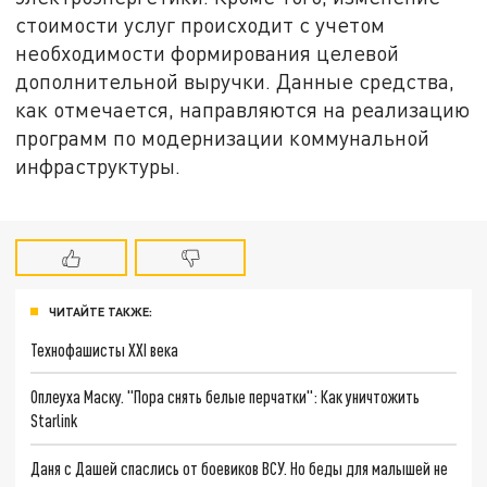
стоимости услуг происходит с учетом
необходимости формирования целевой
дополнительной выручки. Данные средства,
как отмечается, направляются на реализацию
программ по модернизации коммунальной
инфраструктуры.
ЧИТАЙТЕ ТАКЖЕ:
Технофашисты XXI века
Оплеуха Маску. "Пора снять белые перчатки": Как уничтожить
Starlink
Даня с Дашей спаслись от боевиков ВСУ. Но беды для малышей не