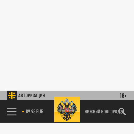
18+
АВТОРИЗАЦИЯ
89.93 EUR
НИЖНИЙ НОВГОРОД