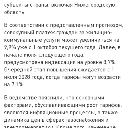
субъекты страны, включая Нижегородскую
область.
В соответствии с представленным прогнозом,
совокупный платеж граждан за жилищно-
коммунальные услуги может увеличиться на
9,9% уже с 1 октября текущего года. Далее, в
начале июля следующего года,
предусмотрена индексация на уровне 8,7%.
Очередной этап повышения ожидается с 1
июля 2028 года, когда тарифы могут возрасти
на 7,1%.
В ведомстве пояснили, что основными
факторами, обуславливающими рост тарифов,
являются инфляционные процессы, а также
динамика цен в сферах газоснабжения и
электроэнергетики. Кроме того, изменение