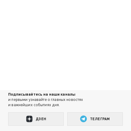
Подписывайтесь на наши каналы
и первыми узнавайте о главных новостях
и важнейших событиях дня.
ДЗЕН
ТЕЛЕГРАМ