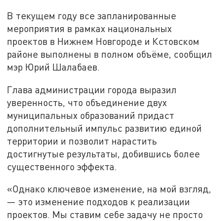
В текущем году все запланированные
мероприятия в рамках национальных
проектов в Нижнем Новгороде и Кстовском
районе выполнены в полном объёме, сообщил
мэр Юрий Шалабаев.
Глава администрации города выразил
уверенность, что объединение двух
муниципальных образований придаст
дополнительный импульс развитию единой
территории и позволит нарастить
достигнутые результаты, добившись более
существенного эффекта.
«Однако ключевое изменение, на мой взгляд,
— это изменение подходов к реализации
проектов. Мы ставим себе задачу не просто