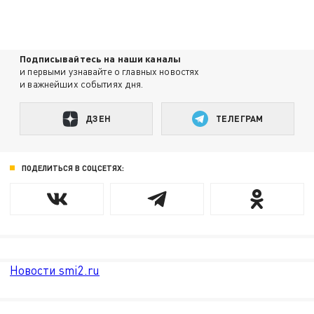
Подписывайтесь на наши каналы
и первыми узнавайте о главных новостях
и важнейших событиях дня.
ДЗЕН
ТЕЛЕГРАМ
ПОДЕЛИТЬСЯ В СОЦСЕТЯХ:
Новости smi2.ru