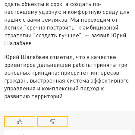
сдать объекты в срок, а создать по-
настоящему удобную и комфортную среду для
наших с вами земляков. Мы переходим от
логики "срочно построить" к амбициозной
стратегии "создать лучшее", — заявил Юрий
Шалабаев.
Юрий Шалабаев отметил, что в качестве
ориентиров дальнейшей работы приняты три
основных принципа: приоритет интересов
граждан, выстроенная система эффективного
управления и комплексный подход к
развитию территорий.