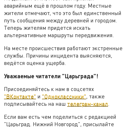
аварийным ещё в прошлом году. Местные
жители отмечают, что это был единственный
путь сообщения между деревней и городом.
Теперь жителям придется искать
альтернативные маршруты передвижения.
На месте происшествия работают экстренные
службы. Причины инцидента выясняются,
ведётся оценка ущерба.
Уважаемые читатели "Царьграда"!
Присоединяйтесь к нам в соцсетях
"ВКонтакте"
и
"Одноклассники"
, также
подписывайтесь на наш
телеграм-канал
.
Если вам есть чем поделиться с редакцией
"Царьград. Нижний Новгород", присылайте