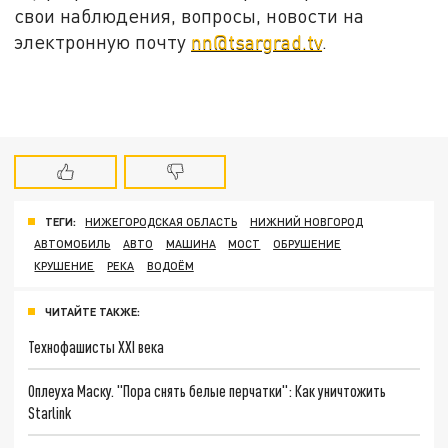
свои наблюдения, вопросы, новости на
электронную почту
nn@tsargrad.tv
.
ТЕГИ:
НИЖЕГОРОДСКАЯ ОБЛАСТЬ
НИЖНИЙ НОВГОРОД
АВТОМОБИЛЬ
АВТО
МАШИНА
МОСТ
ОБРУШЕНИЕ
КРУШЕНИЕ
РЕКА
ВОДОЁМ
ЧИТАЙТЕ ТАКЖЕ:
Технофашисты XXI века
Оплеуха Маску. "Пора снять белые перчатки": Как уничтожить
Starlink