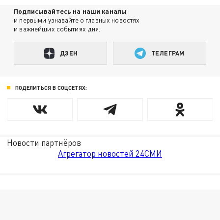
Подписывайтесь на наши каналы
и первыми узнавайте о главных новостях
и важнейших событиях дня.
ДЗЕН
ТЕЛЕГРАМ
ПОДЕЛИТЬСЯ В СОЦСЕТЯХ:
Новости партнёров
Агрегатор новостей 24СМИ