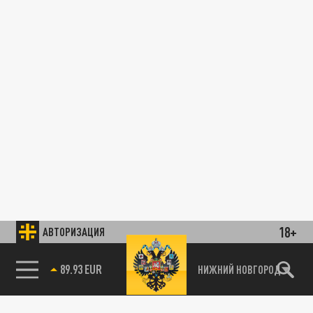
18+
АВТОРИЗАЦИЯ
89.93 EUR
НИЖНИЙ НОВГОРОД