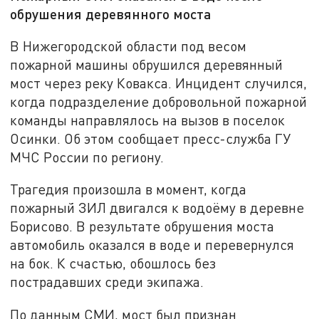
обрушения деревянного моста
В Нижегородской области под весом
пожарной машины обрушился деревянный
мост через реку Ковакса. Инцидент случился,
когда подразделение добровольной пожарной
команды направлялось на вызов в поселок
Осинки. Об этом сообщает пресс-служба ГУ
МЧС России по региону.
Трагедия произошла в момент, когда
пожарный ЗИЛ двигался к водоёму в деревне
Борисово. В результате обрушения моста
автомобиль оказался в воде и перевернулся
на бок. К счастью, обошлось без
пострадавших среди экипажа.
По данным СМИ, мост был признан