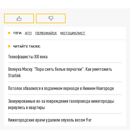
ТЕГИ:
ДТП
ПЕРВОМАЙСК
МОТОЦИКЛИСТ
ЧИТАЙТЕ ТАКЖЕ:
Технофашисты XXI века
Оплеуха Маску. "Пора снять белые перчатки": Как уничтожить
Starlink
Потолок обвалился в подземном переходе в Нижнем Новгороде
Эвакуированные из-за повреждения газопровода нижегородцы
вернулись в квартиры
Нижегородские врачи удалили опухоль весом 9 кг