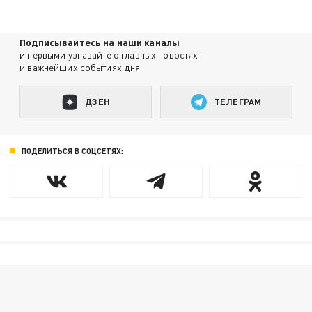
Подписывайтесь на наши каналы
и первыми узнавайте о главных новостях
и важнейших событиях дня.
ДЗЕН
ТЕЛЕГРАМ
ПОДЕЛИТЬСЯ В СОЦСЕТЯХ: