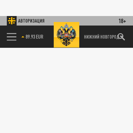
18+
АВТОРИЗАЦИЯ
89.93 EUR
НИЖНИЙ НОВГОРОД
115093, г. Москва, переулок Партийный,