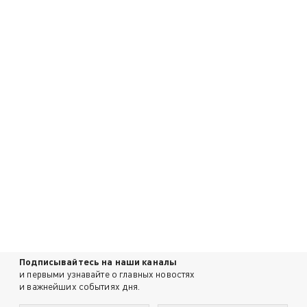
Подписывайтесь на наши каналы
и первыми узнавайте о главных новостях
и важнейших событиях дня.