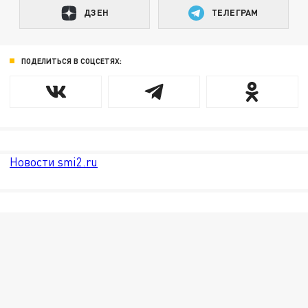
ДЗЕН
ТЕЛЕГРАМ
ПОДЕЛИТЬСЯ В СОЦСЕТЯХ:
Новости smi2.ru