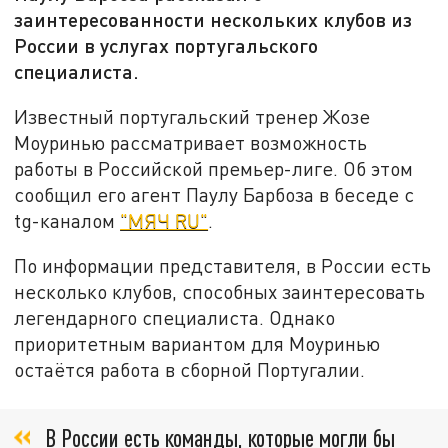
заинтересованности нескольких клубов из
России в услугах португальского
специалиста.
Известный португальский тренер Жозе
Моуринью рассматривает возможность
работы в Российской премьер-лиге. Об этом
сообщил его агент Паулу Барбоза в беседе с
tg-каналом
"МЯЧ RU"
.
По информации представителя, в России есть
несколько клубов, способных заинтересовать
легендарного специалиста. Однако
приоритетным вариантом для Моуринью
остаётся работа в сборной Португалии.
В России есть команды, которые могли бы