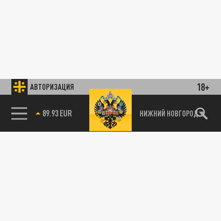
18+
АВТОРИЗАЦИЯ
89.93 EUR
НИЖНИЙ НОВГОРОД