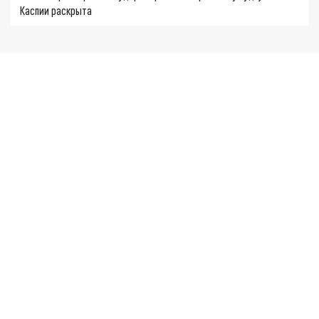
Каспии раскрыта