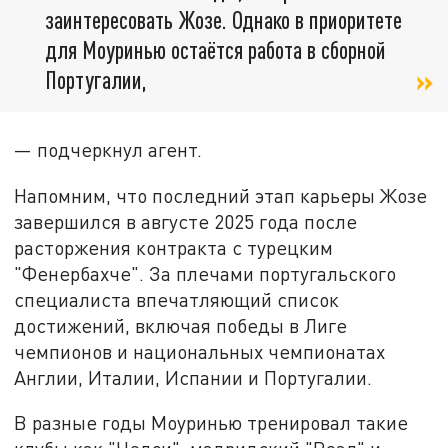
заинтересовать Жозе. Однако в приоритете
для Моуринью остаётся работа в сборной
Португалии,
— подчеркнул агент.
Напомним, что последний этап карьеры Жозе
завершился в августе 2025 года после
расторжения контракта с турецким
"Фенербахче". За плечами португальского
специалиста впечатляющий список
достижений, включая победы в Лиге
чемпионов и национальных чемпионатах
Англии, Италии, Испании и Португалии.
В разные годы Моуринью тренировал такие