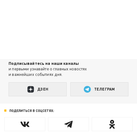
Подписывайтесь на наши каналы
и первыми узнавайте о главных новостях
и важнейших событиях дня.
ДЗЕН
ТЕЛЕГРАМ
ПОДЕЛИТЬСЯ В СОЦСЕТЯХ: