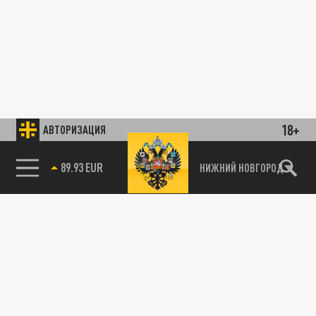
18+
АВТОРИЗАЦИЯ
89.93 EUR
НИЖНИЙ НОВГОРОД