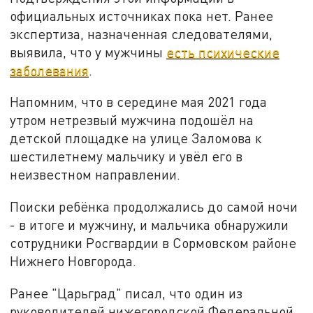
официальных источниках пока нет. Ранее
экспертиза, назначенная следователями,
выявила, что у мужчины
есть психические
заболевания
.
Напомним, что в середине мая 2021 года
утром нетрезвый мужчина подошёл на
детской площадке на улице Заломова к
шестилетнему мальчику и увёл его в
неизвестном направлении.
Поиски ребёнка продолжались до самой ночи
- в итоге и мужчину, и мальчика обнаружили
сотрудники Росгвардии в Сормовском районе
Нижнего Новгорода.
Ранее "Царьград" писал, что один из
руководителей нижегородской Федеральной