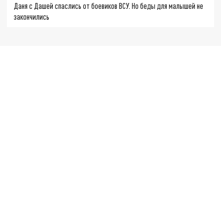
Даня с Дашей спаслись от боевиков ВСУ. Но беды для малышей не
закончились