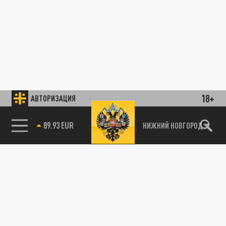
18+
АВТОРИЗАЦИЯ
89.93 EUR
НИЖНИЙ НОВГОРОД