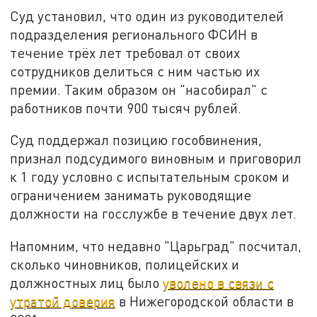
Суд установил, что один из руководителей
подразделения регионального ФСИН в
течение трёх лет требовал от своих
сотрудников делиться с ним частью их
премии. Таким образом он "насобирал" с
работников почти 900 тысяч рублей.
Суд поддержал позицию гособвинения,
признал подсудимого виновным и приговорил
к 1 году условно с испытательным сроком и
ограничением занимать руководящие
должности на госслужбе в течение двух лет.
Напомним, что недавно "Царьград" посчитал,
сколько чиновников, полицейских и
должностных лиц было
уволено в связи с
утратой доверия
в Нижегородской области в