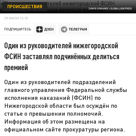
ПРОИСШЕСТВИЯ
ZAMIR USMANOV / GLOBALLOOKPRESS
29 ИЮЛЯ 13:15
ПОДПИШИТЕСЬ:
Один из руководителей нижегородской
ФСИН заставлял подчинённых делиться
премией
Один из руководителей подразделений
главного управления Федеральной службы
исполнения наказаний (ФСИН) по
Нижегородской области был осуждён по
статье о превышении полномочий.
Информация об этом размещена на
официальном сайте прокуратуры региона.