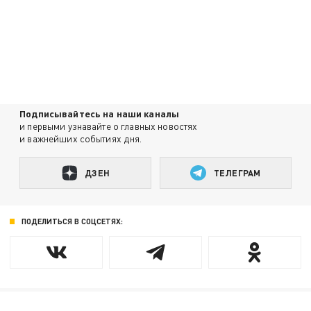
Подписывайтесь на наши каналы
и первыми узнавайте о главных новостях
и важнейших событиях дня.
ДЗЕН
ТЕЛЕГРАМ
ПОДЕЛИТЬСЯ В СОЦСЕТЯХ: