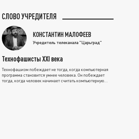
СЛОВО УЧРЕДИТЕЛЯ
КОНСТАНТИН МАЛОФЕЕВ
Учредитель телеканала "Царьград"
Технофашисты XXI века
Технофашизм побеждает не тогда, когда компьютерная
программа становится умнее человека. Он побеждает
тогда, когда человек начинает считать компьютерную
программу нравственно выше себя.