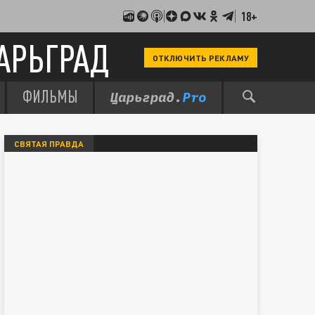
18+
АРЬГРАД
ОТКЛЮЧИТЬ РЕКЛАМУ
ФИЛЬМЫ
СВЯТАЯ ПРАВДА