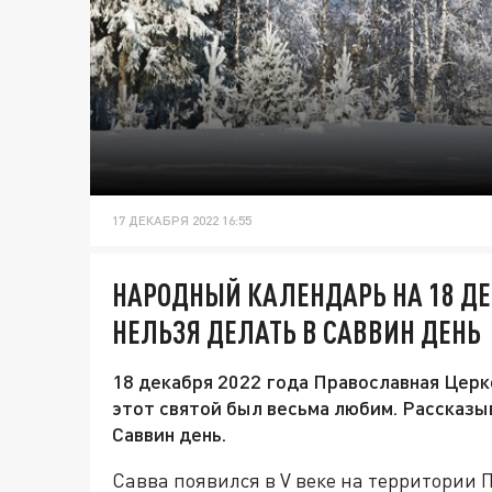
17 ДЕКАБРЯ 2022 16:55
НАРОДНЫЙ КАЛЕНДАРЬ НА 18 ДЕ
НЕЛЬЗЯ ДЕЛАТЬ В САВВИН ДЕНЬ
18 декабря 2022 года Православная Церк
этот святой был весьма любим. Рассказыв
Саввин день.
Савва появился в V веке на территории П