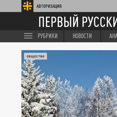
АВТОРИЗАЦИЯ
ПЕРВЫЙ РУССК
РУБРИКИ
НОВОСТИ
АН
ОБЩЕСТВО