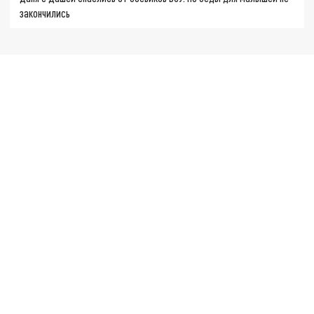
закончились