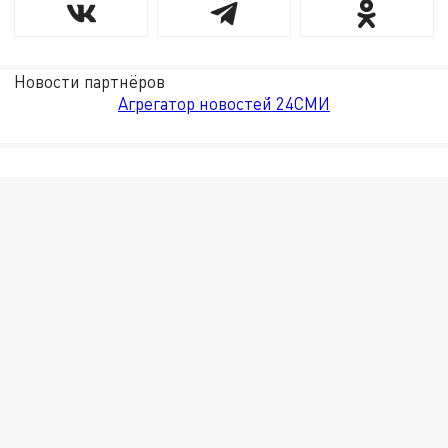
Новости партнёров
Агрегатор новостей 24СМИ