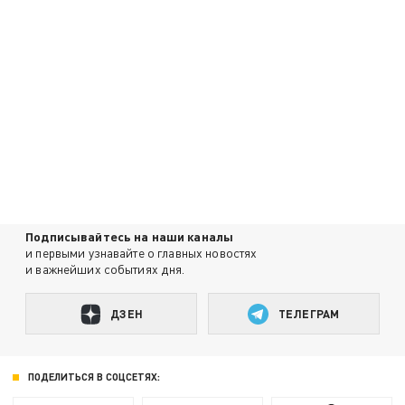
Подписывайтесь на наши каналы
и первыми узнавайте о главных новостях
и важнейших событиях дня.
ДЗЕН
ТЕЛЕГРАМ
ПОДЕЛИТЬСЯ В СОЦСЕТЯХ: