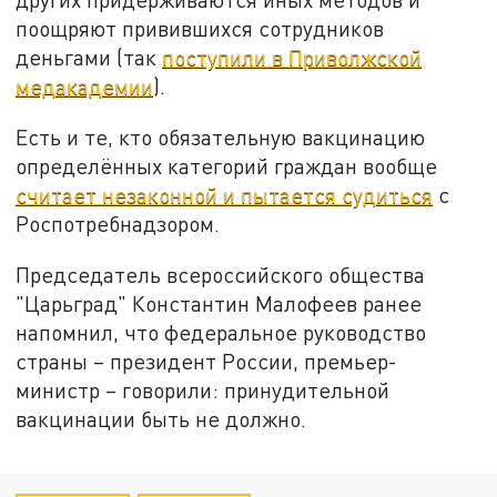
поощряют привившихся сотрудников
деньгами (так
поступили в Приволжской
медакадемии
).
Есть и те, кто обязательную вакцинацию
определённых категорий граждан вообще
считает незаконной и пытается судиться
с
Роспотребнадзором.
Председатель всероссийского общества
"Царьград" Константин Малофеев ранее
напомнил, что федеральное руководство
страны – президент России, премьер-
министр – говорили: принудительной
вакцинации быть не должно.