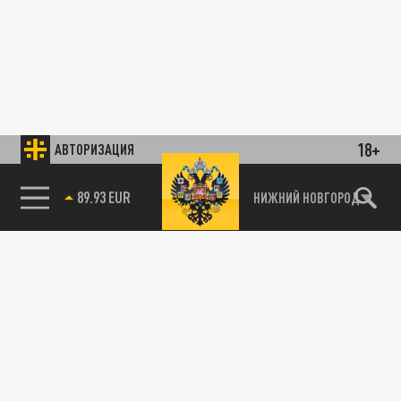
18+
АВТОРИЗАЦИЯ
89.93 EUR
НИЖНИЙ НОВГОРОД