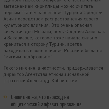
вытеснением кириллицы можно считать
первым этапом завоевания Турцией Средней
Азии посредством распространения своего
культурного влияния. Это очень опасная
ситуация для Москвы, ведь Средняя Азия, как
и Закавказье, которое тоже начало сильно
крениться в сторону Турции, всегда
находилась в зоне влияния России и была её
"мягким подбрюшьем".
Такого мнения, в частности, придерживается
директор Агентства этнонациональной
стратегии Александр Кобринский.
Очевидно же, что переход на
общетюркский алфавит призван не