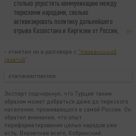
столько упростить коммуникацию между
тюркскими народами, сколько
активизировать политику дальнейшего
отрыва Казахстана и Киргизии от России,
- отметил он в разговоре с
"Независимой
газетой
".
STOKTUR/SHUTTERSTOCK
Эксперт подчеркнул, что Турция таким
образом может добраться даже до тюркского
населения, проживающего в самой России. Он
обратил внимание, что опыт
переформатирования целых народов уже
есть. Вероятнее всего, Кобринский