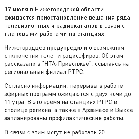
17 июля в Нижегородской области
ожидается приостановление вещания ряда
телевизионных и радиоканалов в связи с
плановыми работами на станциях.
Нижегородцев предупредили о возможном
отключении теле- и радиоэфиров. Об этом
рассказали в "НТА-Приволжье", ссылаясь на
региональный филиал РТРС.
Согласно информации, перерывы в работе
эфирных программ ожидаются с двух ночи до
11 утра. В это время на станциях РТРС в
столице региона, а также в Арзамасе и Выксе
запланированы профилактические работы.
В связи с этим могут не работать 20