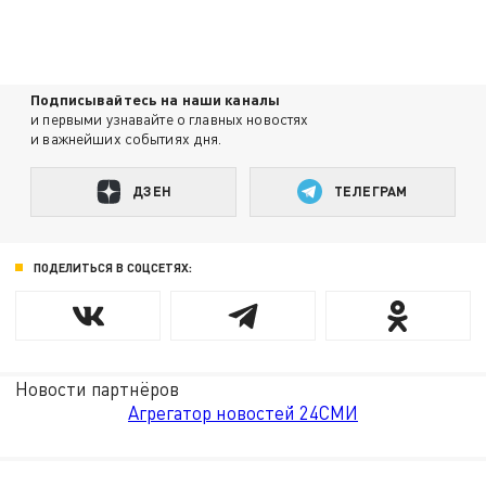
Подписывайтесь на наши каналы
и первыми узнавайте о главных новостях
и важнейших событиях дня.
ДЗЕН
ТЕЛЕГРАМ
ПОДЕЛИТЬСЯ В СОЦСЕТЯХ:
Новости партнёров
Агрегатор новостей 24СМИ