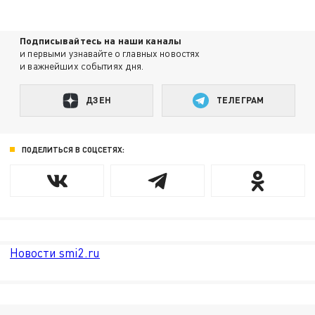
Подписывайтесь на наши каналы
и первыми узнавайте о главных новостях
и важнейших событиях дня.
ДЗЕН
ТЕЛЕГРАМ
ПОДЕЛИТЬСЯ В СОЦСЕТЯХ:
Новости smi2.ru