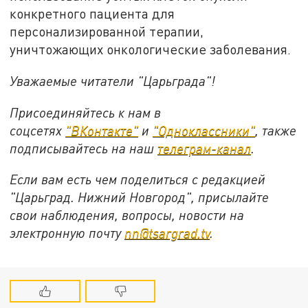
конкретного пациента для
персонализированной терапии,
уничтожающих онкологические заболевания.
Уважаемые читатели "Царьграда"!
Присоединяйтесь к нам в
соцсетях
"ВКонтакте"
и
"Одноклассники"
,
также
подписывайтесь на
наш
телеграм-канал
.
Если вам есть чем поделиться с редакцией
"Царьград. Нижний Новгород", присылайте
свои наблюдения, вопросы, новости на
электронную почту
nn@tsargrad.tv
.