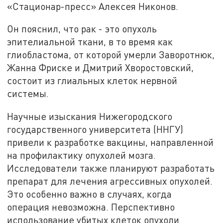
«Стационар-пресс» Алексея Никонов.
Он пояснил, что рак - это опухоль
эпителиальной ткани, в то время как
глиобластома, от которой умерли Заворотнюк,
Жанна Фриске и Дмитрий Хворостовский,
состоит из глиальных клеток нервной
системы.
Научные изыскания Нижегородского
государственного университета (ННГУ)
привели к разработке вакцины, направленной
на профилактику опухолей мозга.
Исследователи также планируют разработать
препарат для лечения агрессивных опухолей.
Это особенно важно в случаях, когда
операция невозможна. Перспективно
использование убитых клеток опухоли