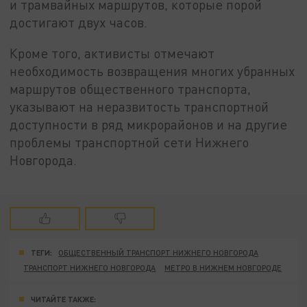
и трамвайных маршрутов, которые порой
достигают двух часов.
Кроме того, активисты отмечают
необходимость возвращения многих убранных
маршрутов общественного транспорта,
указывают на неразвитость транспортной
доступности в ряд микрорайонов и на другие
проблемы транспортной сети Нижнего
Новгорода.
ТЕГИ:
ОБЩЕСТВЕННЫЙ ТРАНСПОРТ НИЖНЕГО НОВГОРОДА
ТРАНСПОРТ НИЖНЕГО НОВГОРОДА
МЕТРО В НИЖНЕМ НОВГОРОДЕ
ЧИТАЙТЕ ТАКЖЕ: