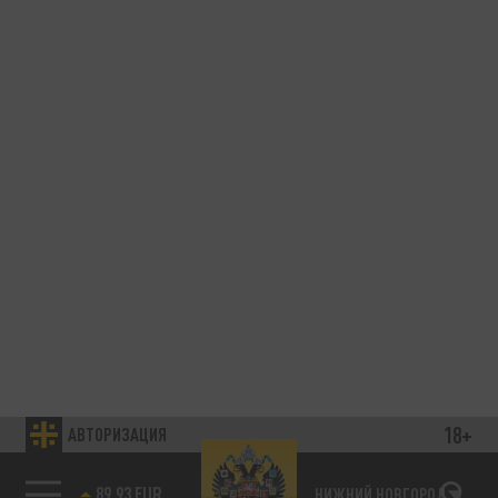
18+
АВТОРИЗАЦИЯ
89.93 EUR
НИЖНИЙ НОВГОРОД