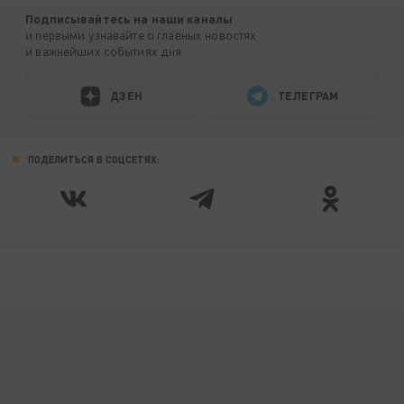
Подписывайтесь на наши каналы
и первыми узнавайте о главных новостях
и важнейших событиях дня.
ДЗЕН
ТЕЛЕГРАМ
ПОДЕЛИТЬСЯ В СОЦСЕТЯХ: