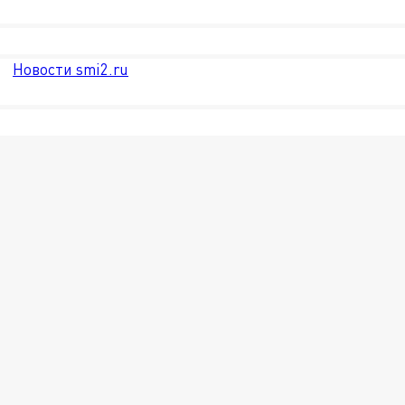
Новости smi2.ru