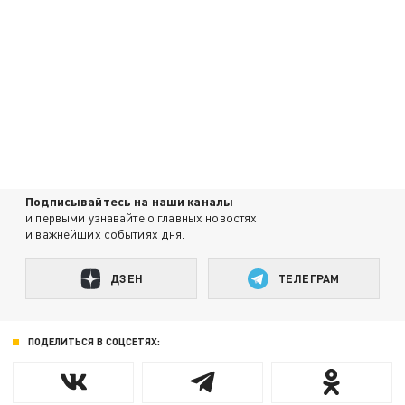
Подписывайтесь на наши каналы
и первыми узнавайте о главных новостях
и важнейших событиях дня.
ДЗЕН
ТЕЛЕГРАМ
ПОДЕЛИТЬСЯ В СОЦСЕТЯХ: