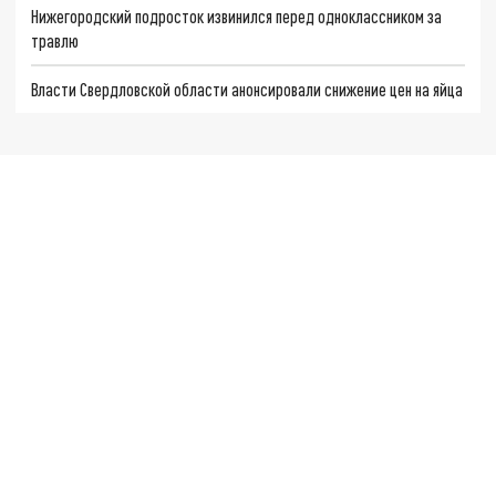
Нижегородский подросток извинился перед одноклассником за
травлю
Власти Свердловской области анонсировали снижение цен на яйца