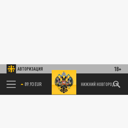
18+
АВТОРИЗАЦИЯ
89.93 EUR
НИЖНИЙ НОВГОРОД