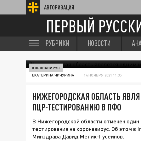
АВТОРИЗАЦИЯ
ПЕРВЫЙ РУССК
РУБРИКИ
НОВОСТИ
АН
КОРОНАВИРУС
ЕКАТЕРИНА ЧИЧУРИНА
14 НОЯБРЯ 2021 11:35
НИЖЕГОРОДСКАЯ ОБЛАСТЬ ЯВЛЯ
ПЦР-ТЕСТИРОВАНИЮ В ПФО
В Нижегородской области отмечен один 
тестирования на коронавирус. Об этом в 
Минздрава Давид Мелик-Гусейнов.