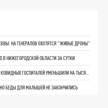
ОСКВЫ: НА ГЕНЕРАЛОВ ОХОТЯТСЯ "ЖИВЫЕ ДРОНЫ"
О В НИЖЕГОРОДСКОЙ ОБЛАСТИ ЗА СУТКИ
В НИЖЕГОРОДСКОЙ ОБЛАСТИ КОЕЧНЫЙ ФОНД КОВИДНЫХ ГОСПИТАЛЕЙ УМЕНЬШИЛИ НА ТЫСЯЧУ МЕСТ
. НО БЕДЫ ДЛЯ МАЛЫШЕЙ НЕ ЗАКОНЧИЛИСЬ