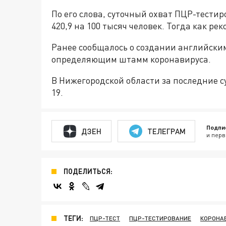
По его слова, суточный охват ПЦР-тести
420,9 на 100 тысяч человек. Тогда как ре
Ранее сообщалось о создании английск
определяющим штамм коронавируса.
В Нижегородской области за последние 
19.
Подпи
ДЗЕН
ТЕЛЕГРАМ
и перв
ПОДЕЛИТЬСЯ:
ТЕГИ:
ПЦР-ТЕСТ
ПЦР-ТЕСТИРОВАНИЕ
КОРОНА