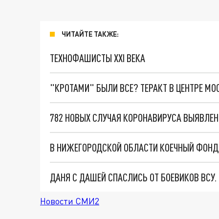
ЧИТАЙТЕ ТАКЖЕ:
ТЕХНОФАШИСТЫ XXI ВЕКА
"КРОТАМИ" БЫЛИ ВСЕ? ТЕРАКТ В ЦЕНТРЕ М
782 НОВЫХ СЛУЧАЯ КОРОНАВИРУСА ВЫЯВЛЕН
ДАНЯ С ДАШЕЙ СПАСЛИСЬ ОТ БОЕВИКОВ ВСУ
Новости СМИ2