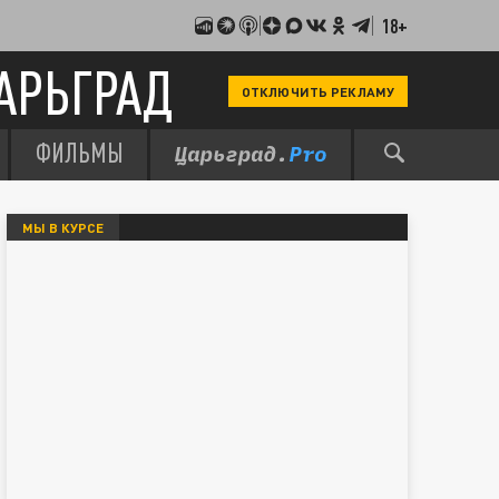
18+
АРЬГРАД
ОТКЛЮЧИТЬ РЕКЛАМУ
ФИЛЬМЫ
МЫ В КУРСЕ