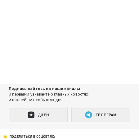
Подписывайтесь на наши каналы
и первыми узнавайте о главных новостях
и важнейших событиях дня.
ДЗЕН
ТЕЛЕГРАМ
ПОДЕЛИТЬСЯ В СОЦСЕТЯХ: