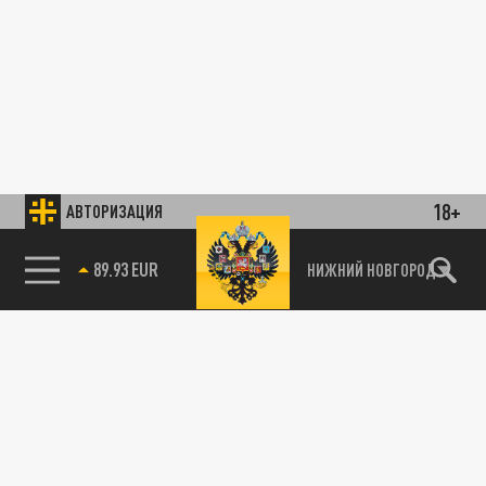
18+
АВТОРИЗАЦИЯ
89.93 EUR
НИЖНИЙ НОВГОРОД