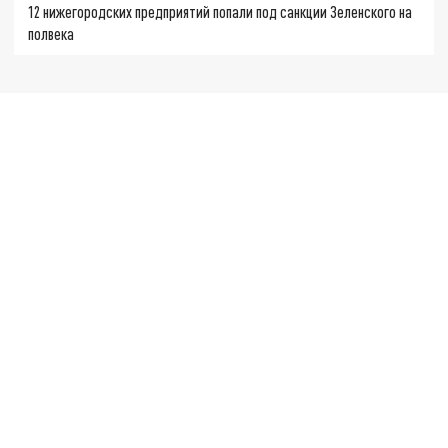
12 нижегородских предприятий попали под санкции Зеленского на
полвека