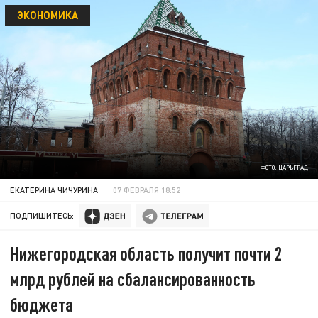
ЭКОНОМИКА
ФОТО: ЦАРЬГРАД
ЕКАТЕРИНА ЧИЧУРИНА
07 ФЕВРАЛЯ 18:52
ПОДПИШИТЕСЬ:
Нижегородская область получит почти 2
млрд рублей на сбалансированность
бюджета