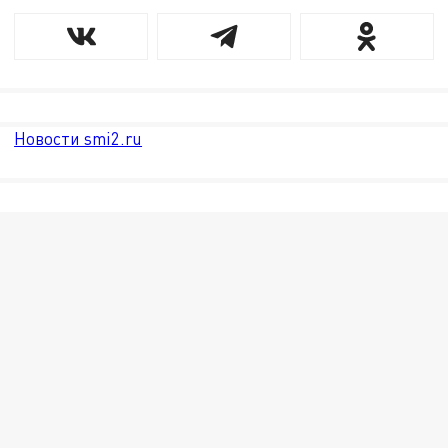
Новости smi2.ru