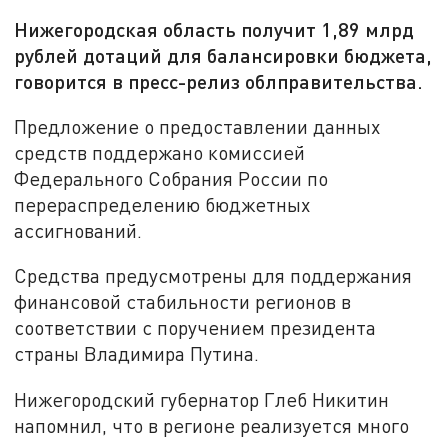
Нижегородская область получит 1,89 млрд
рублей дотаций для балансировки бюджета,
говорится в пресс-релиз облправительства.
Предложение о предоставлении данных
средств поддержано комиссией
Федерального Собрания России по
перераспределению бюджетных
ассигнований.
Средства предусмотрены для поддержания
финансовой стабильности регионов в
соответствии с поручением президента
страны Владимира Путина.
Нижегородский губернатор Глеб Никитин
напомнил, что в регионе реализуется много