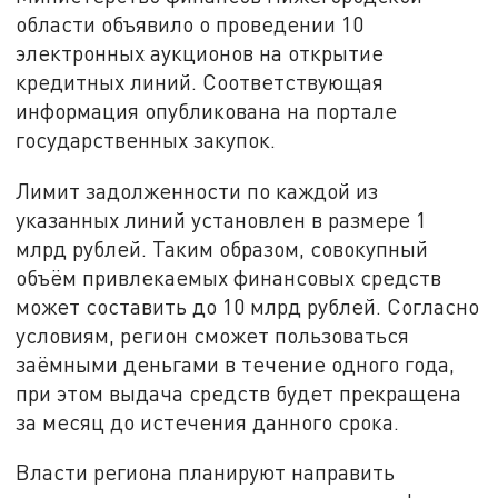
области объявило о проведении 10
электронных аукционов на открытие
кредитных линий. Соответствующая
информация опубликована на портале
государственных закупок.
Лимит задолженности по каждой из
указанных линий установлен в размере 1
млрд рублей. Таким образом, совокупный
объём привлекаемых финансовых средств
может составить до 10 млрд рублей. Согласно
условиям, регион сможет пользоваться
заёмными деньгами в течение одного года,
при этом выдача средств будет прекращена
за месяц до истечения данного срока.
Власти региона планируют направить