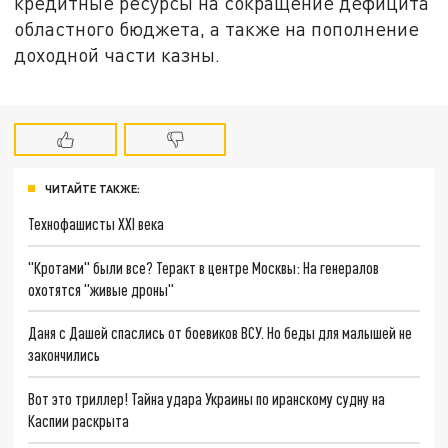
кредитные ресурсы на сокращение дефицита
областного бюджета, а также на пополнение
доходной части казны.
ЧИТАЙТЕ ТАКЖЕ:
Технофашисты XXI века
"Кротами" были все? Теракт в центре Москвы: На генералов
охотятся "живые дроны"
Даня с Дашей спаслись от боевиков ВСУ. Но беды для малышей не
закончились
Вот это триллер! Тайна удара Украины по иранскому судну на
Каспии раскрыта