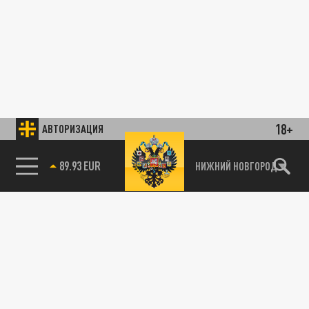
18+
АВТОРИЗАЦИЯ
89.93 EUR
НИЖНИЙ НОВГОРОД