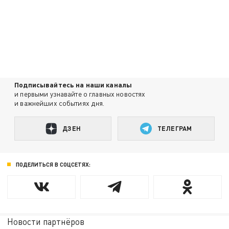
Подписывайтесь на наши каналы
и первыми узнавайте о главных новостях
и важнейших событиях дня.
ДЗЕН
ТЕЛЕГРАМ
ПОДЕЛИТЬСЯ В СОЦСЕТЯХ:
Новости партнёров