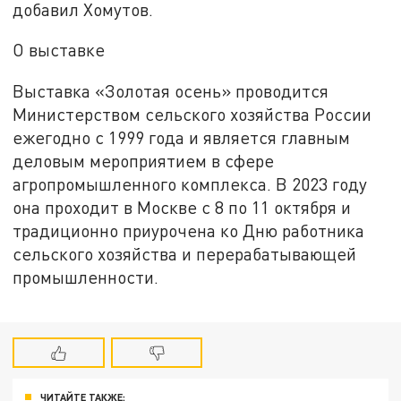
добавил Хомутов.
О выставке
Выставка «Золотая осень» проводится
Министерством сельского хозяйства России
ежегодно с 1999 года и является главным
деловым мероприятием в сфере
агропромышленного комплекса. В 2023 году
она проходит в Москве с 8 по 11 октября и
традиционно приурочена ко Дню работника
сельского хозяйства и перерабатывающей
промышленности.
ЧИТАЙТЕ ТАКЖЕ: