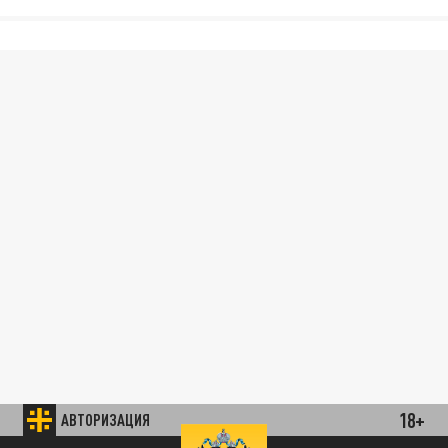
18+
АВТОРИЗАЦИЯ