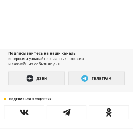
Подписывайтесь на наши каналы
и первыми узнавайте о главных новостях
и важнейших событиях дня.
ДЗЕН
ТЕЛЕГРАМ
ПОДЕЛИТЬСЯ В СОЦСЕТЯХ: