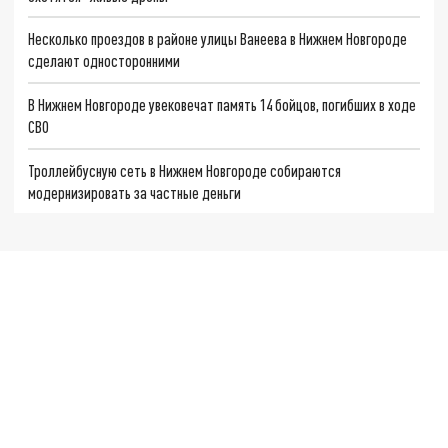
Несколько проездов в районе улицы Ванеева в Нижнем Новгороде
сделают односторонними
В Нижнем Новгороде увековечат память 14 бойцов, погибших в ходе
СВО
Троллейбусную сеть в Нижнем Новгороде собираются
модернизировать за частные деньги