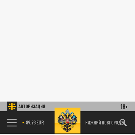
18+
АВТОРИЗАЦИЯ
89.93 EUR
НИЖНИЙ НОВГОРОД