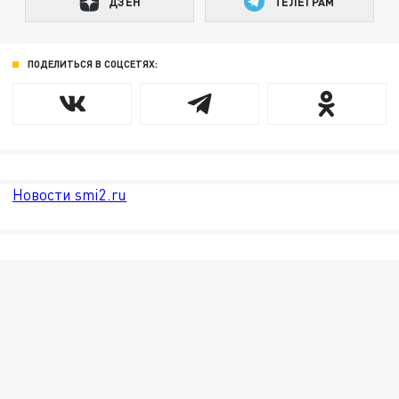
ДЗЕН
ТЕЛЕГРАМ
ПОДЕЛИТЬСЯ В СОЦСЕТЯХ:
Новости smi2.ru