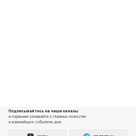
Подписывайтесь на наши каналы
и первыми узнавайте о главных новостях
и важнейших событиях дня.