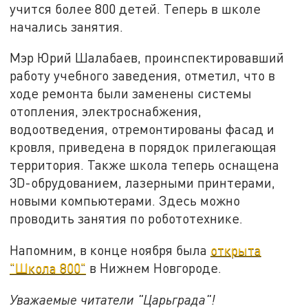
учится более 800 детей. Теперь в школе
начались занятия.
Мэр Юрий Шалабаев, проинспектировавший
работу учебного заведения, отметил, что в
ходе ремонта были заменены системы
отопления, электроснабжения,
водоотведения, отремонтированы фасад и
кровля, приведена в порядок прилегающая
территория. Также школа теперь оснащена
3D-обрудованием, лазерными принтерами,
новыми компьютерами. Здесь можно
проводить занятия по робототехнике.
Напомним, в конце ноября была
открыта
"Школа 800"
в Нижнем Новгороде.
Уважаемые читатели "Царьграда"!