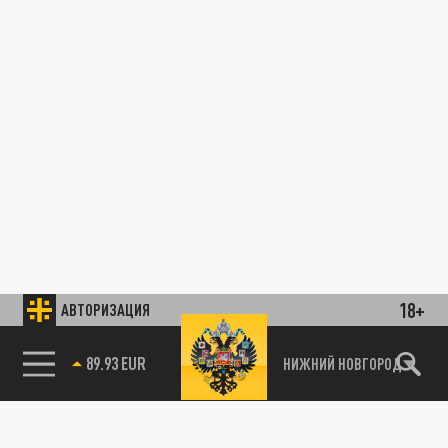
18+
АВТОРИЗАЦИЯ
89.93 EUR
НИЖНИЙ НОВГОРОД