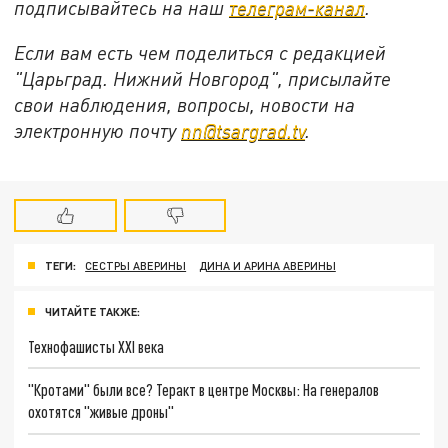
подписывайтесь на
наш
телеграм-канал
.
Если вам есть чем поделиться с редакцией
"Царьград. Нижний Новгород", присылайте
свои наблюдения, вопросы, новости на
электронную почту
nn@tsargrad.tv
.
ТЕГИ:
СЕСТРЫ АВЕРИНЫ
ДИНА И АРИНА АВЕРИНЫ
ЧИТАЙТЕ ТАКЖЕ:
Технофашисты XXI века
"Кротами" были все? Теракт в центре Москвы: На генералов
охотятся "живые дроны"