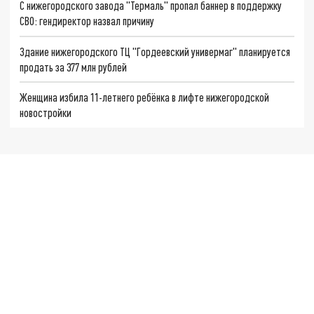
С нижегородского завода "Термаль" пропал баннер в поддержку
СВО: гендиректор назвал причину
Здание нижегородского ТЦ "Гордеевский универмаг" планируется
продать за 377 млн рублей
Женщина избила 11-летнего ребёнка в лифте нижегородской
новостройки