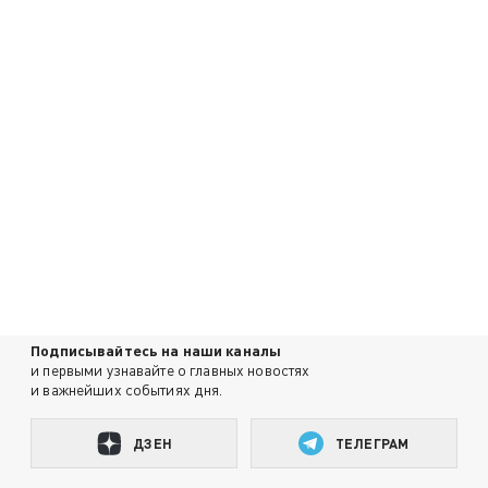
Подписывайтесь на наши каналы
и первыми узнавайте о главных новостях
и важнейших событиях дня.
ДЗЕН
ТЕЛЕГРАМ