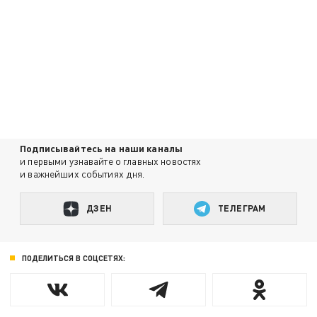
Подписывайтесь на наши каналы
и первыми узнавайте о главных новостях
и важнейших событиях дня.
ДЗЕН
ТЕЛЕГРАМ
ПОДЕЛИТЬСЯ В СОЦСЕТЯХ: