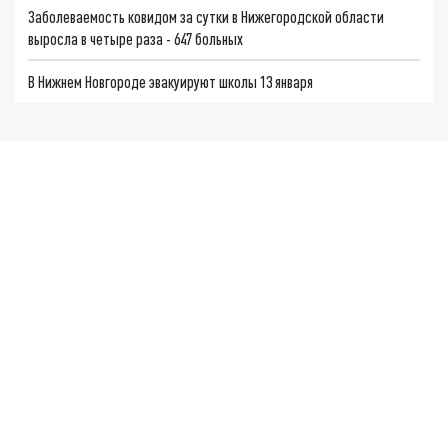
Заболеваемость ковидом за сутки в Нижегородской области
выросла в четыре раза - 647 больных
В Нижнем Новгороде эвакуируют школы 13 января