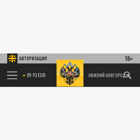
18+
АВТОРИЗАЦИЯ
89.93 EUR
НИЖНИЙ НОВГОРОД