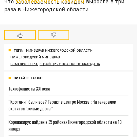
что
заболеваемость ковидом
выросла в три
раза в Нижегородской области.
ТЕГИ:
МИНЗДРАВ НИЖЕГОРОДСКОЙ ОБЛАСТИ
НИЖЕГОРОДСКИЙ МИНЗДРАВ
ГЛАВ ВРАЧ ГОРОДЕЦКОЙ ЦРБ УШЛА ПОСЛЕ СКАНДАЛА
ЧИТАЙТЕ ТАКЖЕ:
Технофашисты XXI века
"Кротами" были все? Теракт в центре Москвы: На генералов
охотятся "живые дроны"
Коронавирус найден в 35 районах Нижегородской области на 13
января