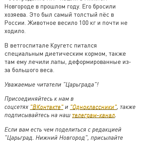
Новгороде в прошлом году. Его бросили
хозяева. Это был самый толстый пёс в
России. Животное весило 100 кг и почти не
ходило.
В ветгоспитале Кругетс питался
специальным диетическим кормом, также
там ему лечили лапы, деформированные из-
за большого веса.
Уважаемые читатели "Царьграда"!
Присоединяйтесь к нам в
соцсетях
"ВКонтакте"
и
"Одноклассники"
, также
подписывайтесь на наш
телеграм-канал
.
Если вам есть чем поделиться с редакцией
"Царьград. Нижний Новгород", присылайте