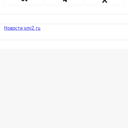
Новости smi2.ru