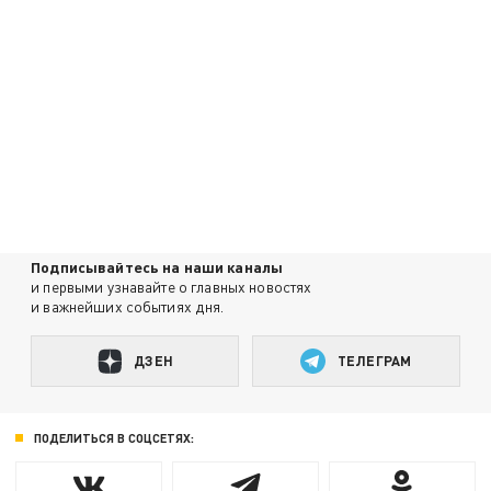
Подписывайтесь на наши каналы
и первыми узнавайте о главных новостях
и важнейших событиях дня.
ДЗЕН
ТЕЛЕГРАМ
ПОДЕЛИТЬСЯ В СОЦСЕТЯХ: