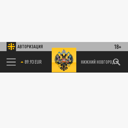
18+
АВТОРИЗАЦИЯ
89.93 EUR
НИЖНИЙ НОВГОРОД