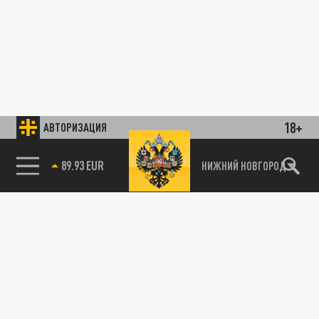
18+
АВТОРИЗАЦИЯ
89.93 EUR
НИЖНИЙ НОВГОРОД