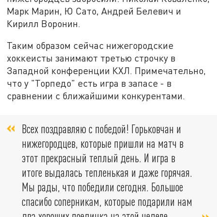
Марк Марин, Ю Сато, Андрей Белевич и
Кирилл Воронин.
Таким образом сейчас нижегородские
хоккеисты занимают третью строчку в
Западной конференции КХЛ. Примечательно,
что у "Торпедо" есть игра в запасе - в
сравнении с ближайшими конкурентами.
Всех поздравляю с победой! Горьковчан и
нижегородцев, которые пришли на матч в
этот прекрасный теплый день. И игра в
итоге выдалась тепленькая и даже горячая.
Мы рады, что победили сегодня. Большое
спасибо соперникам, которые подарили нам
два хороших поединка на этой неделе,