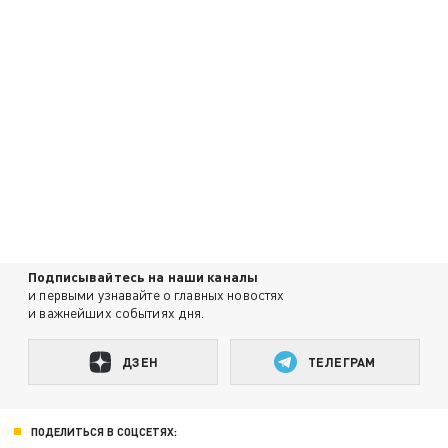
Подписывайтесь на наши каналы
и первыми узнавайте о главных новостях
и важнейших событиях дня.
ДЗЕН
ТЕЛЕГРАМ
ПОДЕЛИТЬСЯ В СОЦСЕТЯХ: