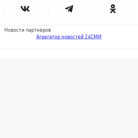
Новости партнёров
Агрегатор новостей 24СМИ