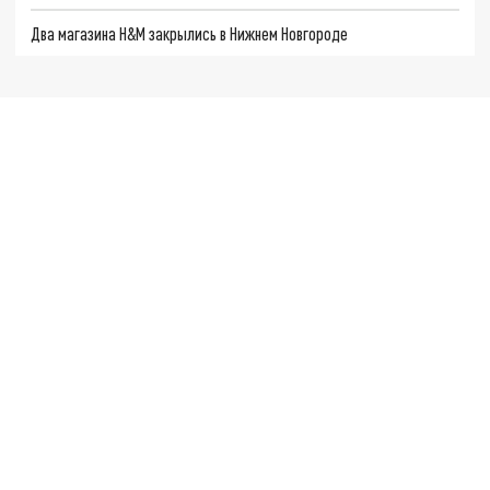
Два магазина H&M закрылись в Нижнем Новгороде