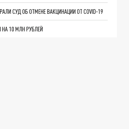
АЛИ СУД ОБ ОТМЕНЕ ВАКЦИНАЦИИ ОТ COVID-19
НА 10 МЛН РУБЛЕЙ