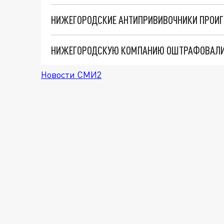
НИЖЕГОРОДСКИЕ АНТИПРИВИВОЧНИКИ ПРОИГР
НИЖЕГОРОДСКУЮ КОМПАНИЮ ОШТРАФОВАЛИ 
Новости СМИ2