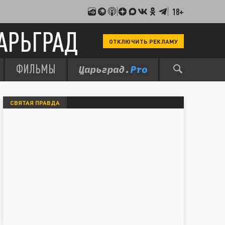
18+
АРЬГРАД
ОТКЛЮЧИТЬ РЕКЛАМУ
ФИЛЬМЫ
СВЯТАЯ ПРАВДА