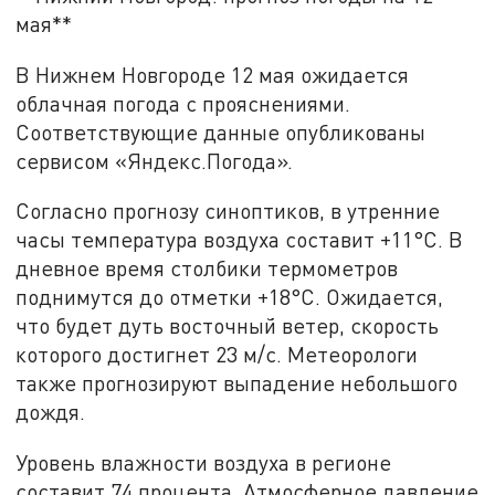
мая**
В Нижнем Новгороде 12 мая ожидается
облачная погода с прояснениями.
Соответствующие данные опубликованы
сервисом «Яндекс.Погода».
Согласно прогнозу синоптиков, в утренние
часы температура воздуха составит +11°С. В
дневное время столбики термометров
поднимутся до отметки +18°С. Ожидается,
что будет дуть восточный ветер, скорость
которого достигнет 23 м/с. Метеорологи
также прогнозируют выпадение небольшого
дождя.
Уровень влажности воздуха в регионе
составит 74 процента. Атмосферное давление