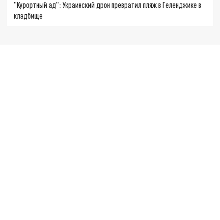
"Курортный ад": Украинский дрон превратил пляж в Геленджике в
кладбище