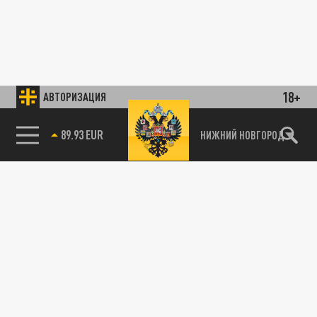
18+
АВТОРИЗАЦИЯ
89.93 EUR
НИЖНИЙ НОВГОРОД