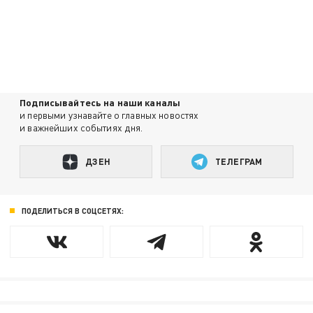
Подписывайтесь на наши каналы
и первыми узнавайте о главных новостях
и важнейших событиях дня.
ДЗЕН
ТЕЛЕГРАМ
ПОДЕЛИТЬСЯ В СОЦСЕТЯХ: