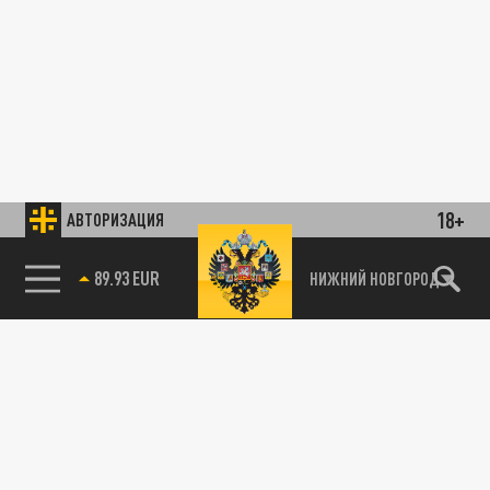
18+
АВТОРИЗАЦИЯ
89.93 EUR
НИЖНИЙ НОВГОРОД