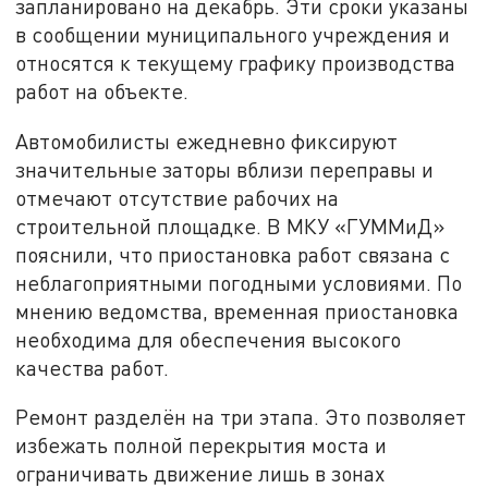
запланировано на декабрь. Эти сроки указаны
в сообщении муниципального учреждения и
относятся к текущему графику производства
работ на объекте.
Автомобилисты ежедневно фиксируют
значительные заторы вблизи переправы и
отмечают отсутствие рабочих на
строительной площадке. В МКУ «ГУММиД»
пояснили, что приостановка работ связана с
неблагоприятными погодными условиями. По
мнению ведомства, временная приостановка
необходима для обеспечения высокого
качества работ.
Ремонт разделён на три этапа. Это позволяет
избежать полной перекрытия моста и
ограничивать движение лишь в зонах