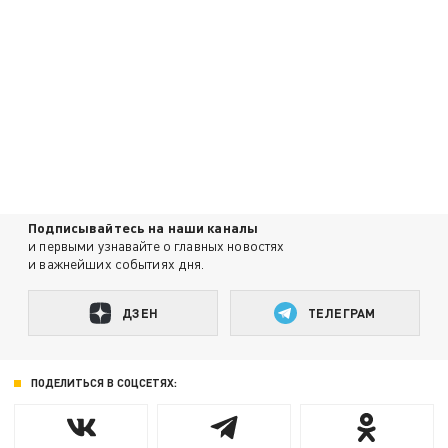
Подписывайтесь на наши каналы
и первыми узнавайте о главных новостях
и важнейших событиях дня.
ДЗЕН
ТЕЛЕГРАМ
ПОДЕЛИТЬСЯ В СОЦСЕТЯХ: