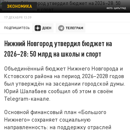
ЭКОНОМИКА
ФОТО: ЦАРЬГРАД
17 ДЕКАБРЯ 13:39
ПОДПИШИТЕСЬ:
Нижний Новгород утвердил бюджет на
2026–28: 50 млрд на школы и спорт
Объединённый бюджет Нижнего Новгорода и
Кстовского района на период 2026–2028 годов
был утверждён на заседании городской думы.
Юрий Шалабаев сообщил об этом в своём
Telegram-канале.
Основной финансовый план «Большого
Нижнего» сохраняет социальную
направленность: на поддержку отраслей