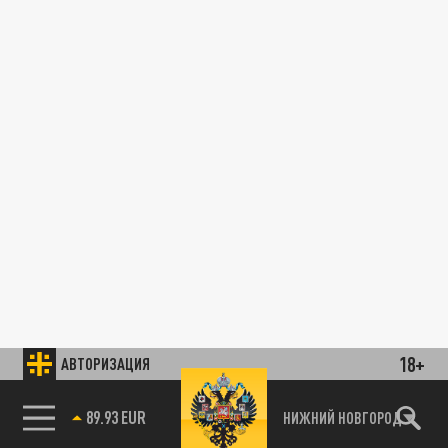
18+
АВТОРИЗАЦИЯ
89.93 EUR
НИЖНИЙ НОВГОРОД