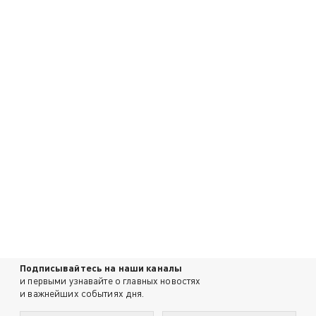
Подписывайтесь на наши каналы
и первыми узнавайте о главных новостях
и важнейших событиях дня.