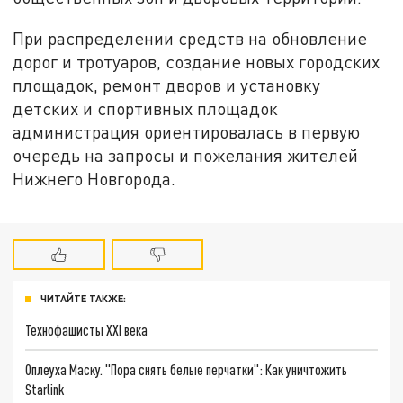
При распределении средств на обновление
дорог и тротуаров, создание новых городских
площадок, ремонт дворов и установку
детских и спортивных площадок
администрация ориентировалась в первую
очередь на запросы и пожелания жителей
Нижнего Новгорода.
ЧИТАЙТЕ ТАКЖЕ:
Технофашисты XXI века
Оплеуха Маску. "Пора снять белые перчатки": Как уничтожить
Starlink