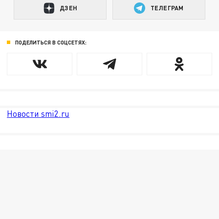
ДЗЕН
ТЕЛЕГРАМ
ПОДЕЛИТЬСЯ В СОЦСЕТЯХ:
Новости smi2.ru