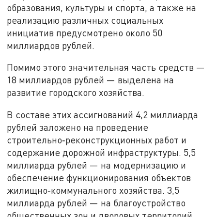
образования, культуры и спорта, а также на
реализацию различных социальных
инициатив предусмотрено около 50
миллиардов рублей.
Помимо этого значительная часть средств —
18 миллиардов рублей — выделена на
развитие городского хозяйства.
В составе этих ассигнований 4,2 миллиарда
рублей заложено на проведение
строительно‑реконструкционных работ и
содержание дорожной инфраструктуры. 5,5
миллиарда рублей — на модернизацию и
обеспечение функционирования объектов
жилищно‑коммунального хозяйства. 3,5
миллиарда рублей — на благоустройство
общественных зон и дворовых территорий.