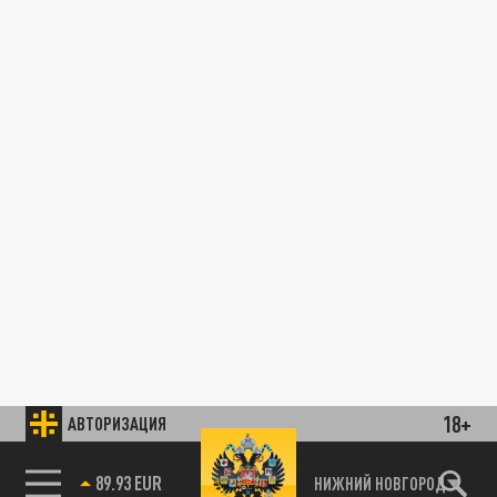
18+
АВТОРИЗАЦИЯ
89.93 EUR
НИЖНИЙ НОВГОРОД