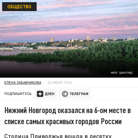
ОБЩЕСТВО
ФОТО "ЦАРЬГРАД"
ЕЛЕНА ЗАБАВНИКОВА
24 ИЮНЯ 13:56
ПОДПИШИТЕСЬ:
Нижний Новгород оказался на 6-ом месте в
списке самых красивых городов России
Столица Приволжья вошла в десятку