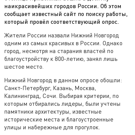
наикрасивейших городов России. Об этом
сообщает известный сайт по поиску работы,
который провёл соответствующий опрос.
Жители России назвали Нижний Новгород
одним из самых красивых в России. Однако
город, несмотря на старания властей по
благоустройству к 800-летию, занял лишь
шестое место.
Нижний Новгород в данном опросе обошли:
Санкт-Петербург, Казань, Москва,
Калининград, Сочи. Выбирая критерии, по
которым отбирались лидеры, были учтены
памятники архитектуры, известные
исторические места и благоустроенные
улицы и набережные для прогулок.