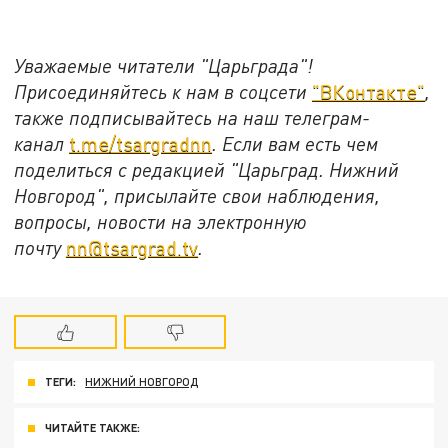
Уважаемые читатели "Царьграда"!
Присоединяйтесь к нам в соцсети
"ВКонтакте"
,
также подписывайтесь на наш телеграм-
канал
t.me/tsargradnn
. Если вам есть чем
поделиться с редакцией "Царьград. Нижний
Новгород", присылайте свои наблюдения,
вопросы, новости на электронную
почту
nn@tsargrad.tv
.
ТЕГИ:
НИЖНИЙ НОВГОРОД
ЧИТАЙТЕ ТАКЖЕ: