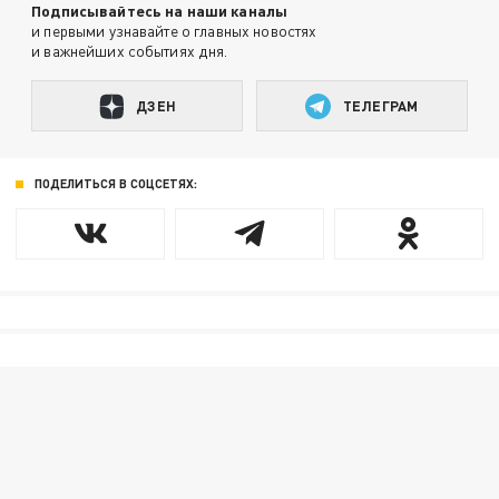
Подписывайтесь на наши каналы
и первыми узнавайте о главных новостях
и важнейших событиях дня.
ДЗЕН
ТЕЛЕГРАМ
ПОДЕЛИТЬСЯ В СОЦСЕТЯХ: