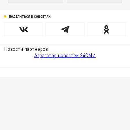
ПОДЕЛИТЬСЯ В СОЦСЕТЯХ:
Новости партнёров
Агрегатор новостей 24СМИ