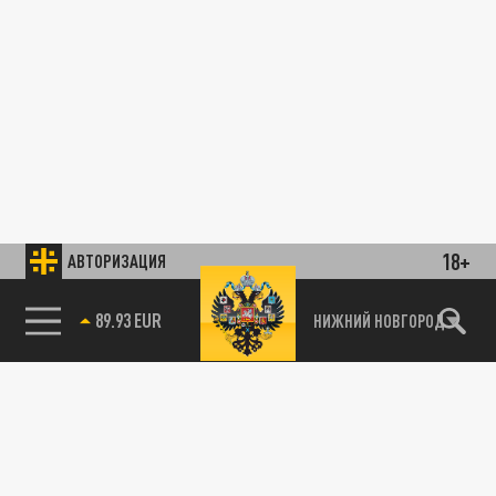
18+
АВТОРИЗАЦИЯ
89.93 EUR
НИЖНИЙ НОВГОРОД