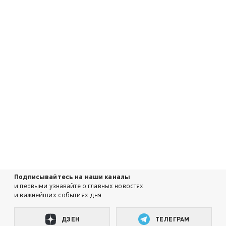
Подписывайтесь на наши каналы
и первыми узнавайте о главных новостях
и важнейших событиях дня.
ДЗЕН
ТЕЛЕГРАМ