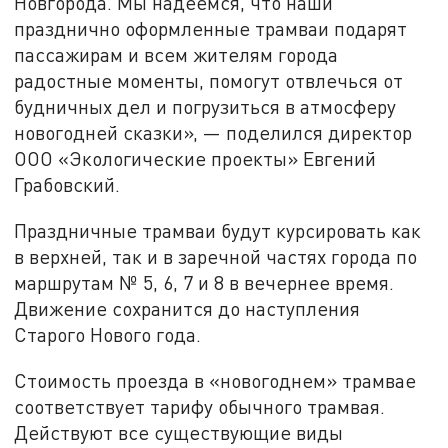
Новгорода. Мы надеемся, что наши
празднично оформленные трамваи подарят
пассажирам и всем жителям города
радостные моменты, помогут отвлечься от
будничных дел и погрузиться в атмосферу
новогодней сказки», — поделился директор
ООО «Экологические проекты» Евгений
Грабовский.
Праздничные трамваи будут курсировать как
в верхней, так и в заречной частях города по
маршрутам № 5, 6, 7 и 8 в вечернее время.
Движение сохранится до наступления
Старого Нового года.
Стоимость проезда в «новогоднем» трамвае
соответствует тарифу обычного трамвая.
Действуют все существующие виды