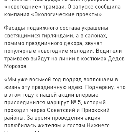
«новогодние» трамваи. О запуске сообщила
компания «Экологические проекты».
Фасады подвижного состава украшены
светящимися гирляндами, а в салонах,
помимо праздничного декора, звучат
популярные новогодние мелодии. Водители
трамваев выйдут на линии в костюмах Дедов
Морозов.
«Мы уже восьмой год подряд воплощаем в
жизнь эту праздничную идею. Подчеркну, что
в этом году к нашей акции впервые
присоединился маршрут № 5, который
проходит через Советский и Приокский
районы. За время проведения акция
полюбилась жителям и гостям Нижнего