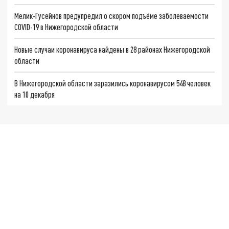
Мелик-Гусейнов предупредил о скором подъёме заболеваемости
COVID-19 в Нижегородской области
Новые случаи коронавируса найдены в 28 районах Нижегородской
области
В Нижегородской области заразились коронавирусом 548 человек
на 10 декабря