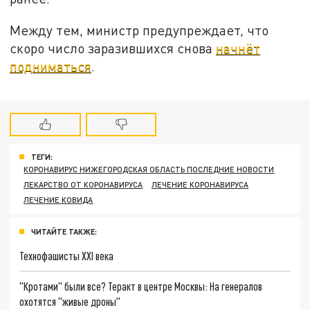
Между тем, министр предупреждает, что
скоро число заразившихся снова
начнёт
подниматься
.
ТЕГИ:
КОРОНАВИРУС НИЖЕГОРОДСКАЯ ОБЛАСТЬ ПОСЛЕДНИЕ НОВОСТИ
ЛЕКАРСТВО ОТ КОРОНАВИРУСА
ЛЕЧЕНИЕ КОРОНАВИРУСА
ЛЕЧЕНИЕ КОВИДА
ЧИТАЙТЕ ТАКЖЕ:
Технофашисты XXI века
"Кротами" были все? Теракт в центре Москвы: На генералов
охотятся "живые дроны"