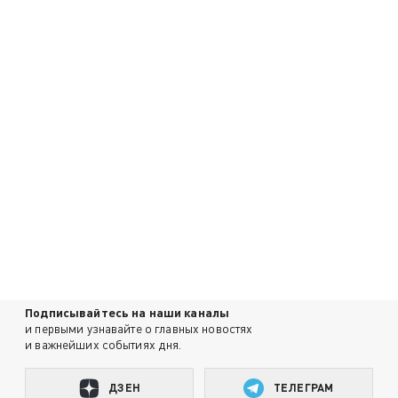
Подписывайтесь на наши каналы
и первыми узнавайте о главных новостях
и важнейших событиях дня.
ДЗЕН
ТЕЛЕГРАМ