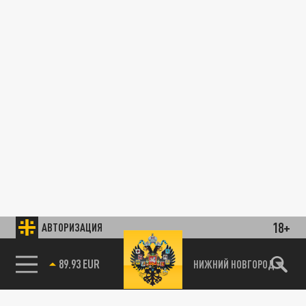
18+
АВТОРИЗАЦИЯ
89.93 EUR
НИЖНИЙ НОВГОРОД