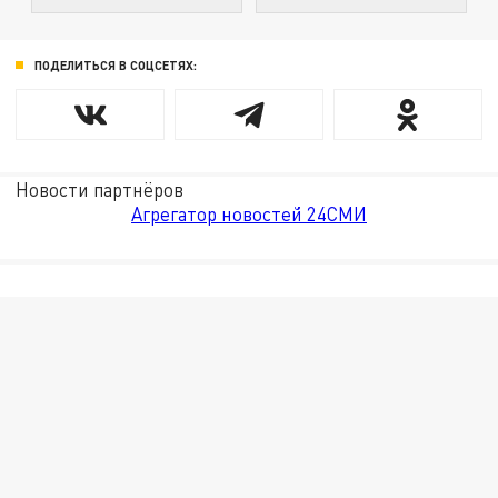
ПОДЕЛИТЬСЯ В СОЦСЕТЯХ:
Новости партнёров
Агрегатор новостей 24СМИ