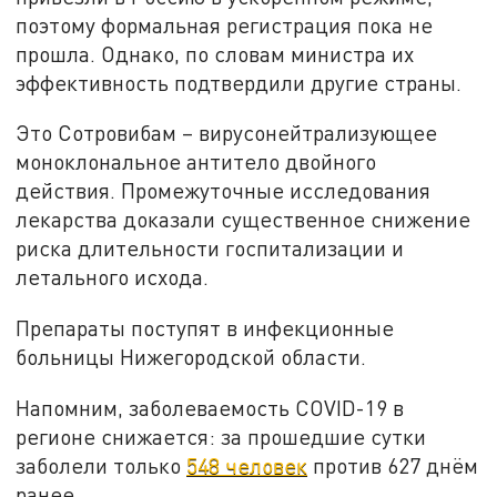
поэтому формальная регистрация пока не
прошла. Однако, по словам министра их
эффективность подтвердили другие страны.
Это Сотровибам – вирусонейтрализующее
моноклональное антитело двойного
действия. Промежуточные исследования
лекарства доказали существенное снижение
риска длительности госпитализации и
летального исхода.
Препараты поступят в инфекционные
больницы Нижегородской области.
Напомним, заболеваемость COVID-19 в
регионе снижается: за прошедшие сутки
заболели только
548 человек
против 627 днём
ранее.