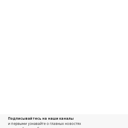
Подписывайтесь на наши каналы
и первыми узнавайте о главных новостях