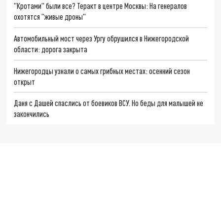
"Кротами" были все? Теракт в центре Москвы: На генералов
охотятся "живые дроны"
Автомобильный мост через Ургу обрушился в Нижегородской
области: дорога закрыта
Нижегородцы узнали о самых грибных местах: осенний сезон
открыт
Даня с Дашей спаслись от боевиков ВСУ. Но беды для малышей не
закончились