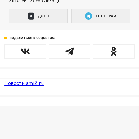
и важнейших событиях дня.
ДЗЕН
ТЕЛЕГРАМ
ПОДЕЛИТЬСЯ В СОЦСЕТЯХ:
Новости smi2.ru