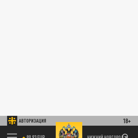
18+
АВТОРИЗАЦИЯ
89.93 EUR
НИЖНИЙ НОВГОРОД