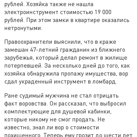
рублей. Хозяйка также не нашла
электроинструмент стоимостью 19 000
рублей. При этом замки в квартире оказались
нетронутыми.
Правоохранители выяснили, что в краже
замешан 47-летний гражданин из ближнего
зарубежья, который делал ремонт в жилище
потерпевшей. За несколько дней до того, как
хозяйка обнаружила пропажу имущества, вор
сдал украденный инструмент в ломбард.
Ране судимый мужчина не стал отрицать
факт воровства. Он рассказал, что выбросил
комплектующие для душевой кабинки,
которые никому не смог продать. Не
известно, знал ли вор о стоимости
похищенного. Теперь ему грозит до шести лет