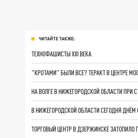
ЧИТАЙТЕ ТАКЖЕ:
ТЕХНОФАШИСТЫ XXI ВЕКА
"КРОТАМИ" БЫЛИ ВСЕ? ТЕРАКТ В ЦЕНТРЕ М
В НИЖЕГОРОДСКОЙ ОБЛАСТИ СЕГОДНЯ ДНЁМ
ТОРГОВЫЙ ЦЕНТР В ДЗЕРЖИНСКЕ ЗАТОПИЛО 