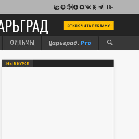
18+
АРЬГРАД
ОТКЛЮЧИТЬ РЕКЛАМУ
ФИЛЬМЫ
МЫ В КУРСЕ