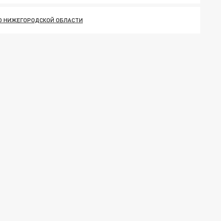
ПО НИЖЕГОРОДСКОЙ ОБЛАСТИ