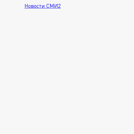
Новости СМИ2