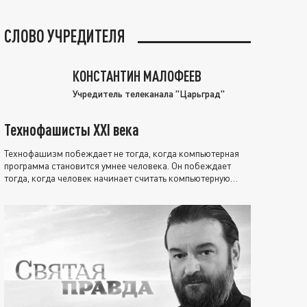
СЛОВО УЧРЕДИТЕЛЯ
КОНСТАНТИН МАЛОФЕЕВ
Учредитель телеканала "Царьград"
Технофашисты XXI века
Технофашизм побеждает не тогда, когда компьютерная
программа становится умнее человека. Он побеждает
тогда, когда человек начинает считать компьютерную
программу нравственно выше себя.