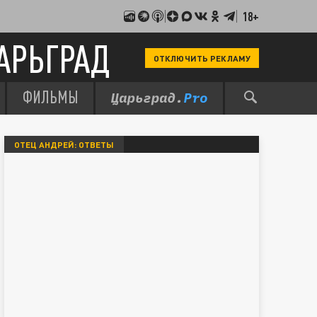
18+
АРЬГРАД
ОТКЛЮЧИТЬ РЕКЛАМУ
ФИЛЬМЫ
ОТЕЦ АНДРЕЙ: ОТВЕТЫ