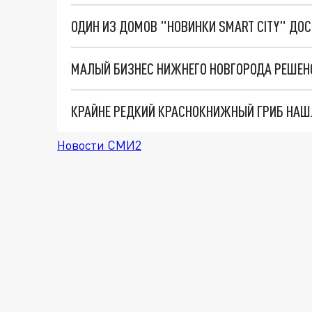
ОДИН ИЗ ДОМОВ "НОВИНКИ SMART CITY" ДО
МАЛЫЙ БИЗНЕС НИЖНЕГО НОВГОРОДА РЕШЕНО
КРАЙНЕ РЕДКИЙ КРАСНОКНИЖНЫЙ ГРИБ НАШ
Новости СМИ2