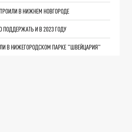
СТРОИЛИ В НИЖНЕМ НОВГОРОДЕ
 ПОДДЕРЖАТЬ И В 2023 ГОДУ
ЛИ В НИЖЕГОРОДСКОМ ПАРКЕ "ШВЕЙЦАРИЯ"