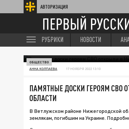
АВТОРИЗАЦИЯ
ПЕРВЫЙ РУССК
РУБРИКИ
НОВОСТИ
АН
ОБЩЕСТВО
АННА КОЛПАЕВА
17 НОЯБРЯ 2022 13:10
ПАМЯТНЫЕ ДОСКИ ГЕРОЯМ СВО 
ОБЛАСТИ
В Ветлужском районе Нижегородской об
землякам, погибшим на Украине. Подробн