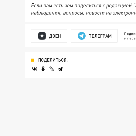
Если вам есть чем поделиться с редакцией 
наблюдения, вопросы, новости на электрон
Подпи
ДЗЕН
ТЕЛЕГРАМ
и перв
ПОДЕЛИТЬСЯ: