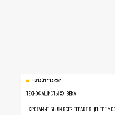
ЧИТАЙТЕ ТАКЖЕ:
ТЕХНОФАШИСТЫ XXI ВЕКА
"КРОТАМИ" БЫЛИ ВСЕ? ТЕРАКТ В ЦЕНТРЕ М