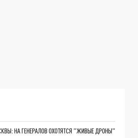
ОСКВЫ: НА ГЕНЕРАЛОВ ОХОТЯТСЯ "ЖИВЫЕ ДРОНЫ"