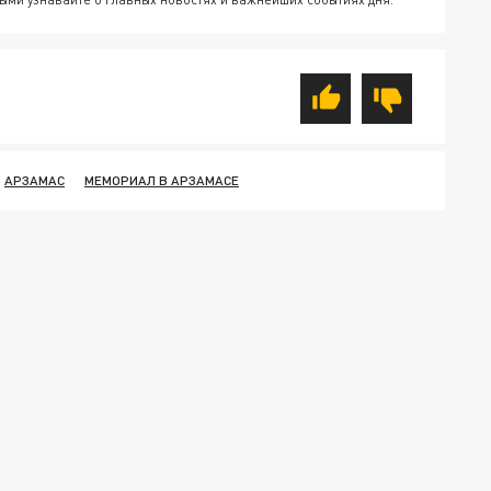
АРЗАМАС
МЕМОРИАЛ В АРЗАМАСЕ