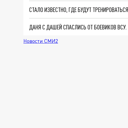
ДАНЯ С ДАШЕЙ СПАСЛИСЬ ОТ БОЕВИКОВ ВСУ
Новости СМИ2