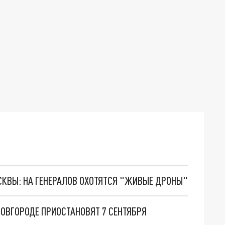
ОСКВЫ: НА ГЕНЕРАЛОВ ОХОТЯТСЯ "ЖИВЫЕ ДРОНЫ"
ОВГОРОДЕ ПРИОСТАНОВЯТ 7 СЕНТЯБРЯ