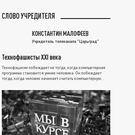
СЛОВО УЧРЕДИТЕЛЯ
КОНСТАНТИН МАЛОФЕЕВ
Учредитель телеканала "Царьград"
Технофашисты XXI века
Технофашизм побеждает не тогда, когда компьютерная
программа становится умнее человека. Он побеждает
тогда, когда человек начинает считать компьютерную
программу нравственно выше себя.