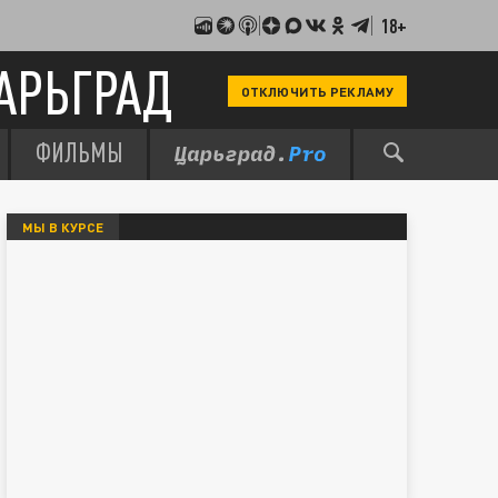
18+
АРЬГРАД
ОТКЛЮЧИТЬ РЕКЛАМУ
ФИЛЬМЫ
МЫ В КУРСЕ