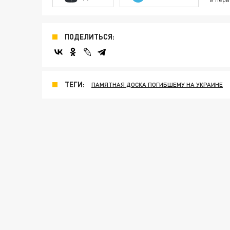
ПОДЕЛИТЬСЯ:
ТЕГИ:
ПАМЯТНАЯ ДОСКА ПОГИБШЕМУ НА УКРАИНЕ