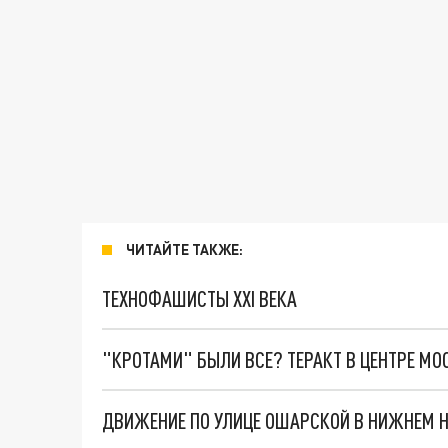
ЧИТАЙТЕ ТАКЖЕ:
ТЕХНОФАШИСТЫ XXI ВЕКА
"КРОТАМИ" БЫЛИ ВСЕ? ТЕРАКТ В ЦЕНТРЕ М
ДВИЖЕНИЕ ПО УЛИЦЕ ОШАРСКОЙ В НИЖНЕМ Н