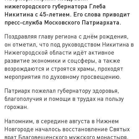
нижегородского губернатора Глеба
Никитина с 45-летием. Его слова приводит
пресс-служба Московского Патриархата.
Поздравляя главу региона с днём рождения,
он отметил, что под руководством Никитина в
Нижегородской области идёт активное
развитие экономики и соцсферы, а также
возрождаются и строятся храмы, проходят
мероприятия по духовному просвещению.
Патриарх пожелал губернатору здоровья,
благополучия и помощи в трудах на пользу
горожан.
Напомним, в середине августа в Нижнем
Новгороде началось восстановление Святых
врат Благовещенского мужского монастыря,