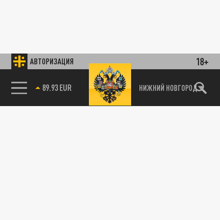
18+
АВТОРИЗАЦИЯ
89.93 EUR
НИЖНИЙ НОВГОРОД