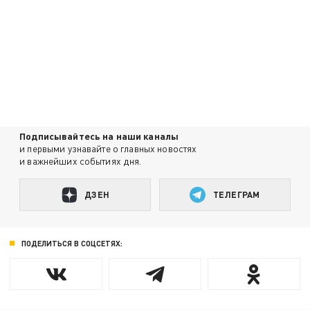
Подписывайтесь на наши каналы
и первыми узнавайте о главных новостях
и важнейших событиях дня.
ДЗЕН
ТЕЛЕГРАМ
ПОДЕЛИТЬСЯ В СОЦСЕТЯХ: