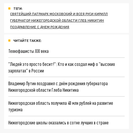
ТЕГИ:
СВЯТЕЙШИЙ ПАТРИАРХ МОСКОВСКИЙ И ВСЕЯ РУСИ КИРИЛЛ
ГУБЕРНАТОР НИЖЕГОРОДСКОЙ ОБЛАСТИ ГЛЕБ НИКИТИН
ПОЗДРАВЛЕНИЕ С ДНЕМ РОЖДЕНИЯ
ЧИТАЙТЕ ТАКЖЕ:
Технофашисты XXI века
"Людей это просто бесит!": Кто и как создал миф о "высоких
зарплатах" в России
Владимир Путин поздравил с днём рождения губернатора
Нижегородской области Глеба Никитина
Нижегородская область получила 40 млн рублей на развитие
туризма
Нижегородские школы оказались в сотне лучших в стране