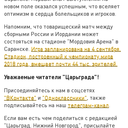
новом поле оказался успешным, что вселяет
оптимизм в сердца болельщиков и игроков.
Напомним, что товарищеский матч между
сборными России и Иордании может
состояться на стадионе "Мордовия Арена" в
Саранске.
Игра запланирована на 4 сентября.
Стадион, построенный к чемпионату мира
2018 года, вмещает почти 44 тыс. зрителей.
Уважаемые читатели "Царьграда"!
Присоединяйтесь к нам в соцсетях
"ВКонтакте"
и
"Одноклассники"
, также
подписывайтесь на наш
телеграм-канал
.
Если вам есть чем поделиться с редакцией
"Царьград. Нижний Новгород", присылайте