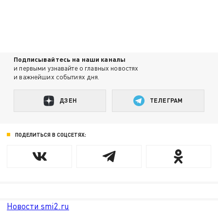
Подписывайтесь на наши каналы
и первыми узнавайте о главных новостях
и важнейших событиях дня.
ДЗЕН
ТЕЛЕГРАМ
ПОДЕЛИТЬСЯ В СОЦСЕТЯХ:
Новости smi2.ru