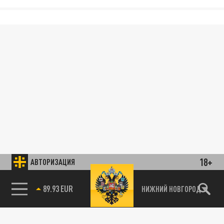
18+
АВТОРИЗАЦИЯ
89.93 EUR
НИЖНИЙ НОВГОРОД