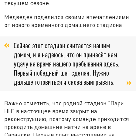
текущем сезоне.
Медведев поделился своими впечатлениями
от нового временного домашнего стадиона:
Сейчас этот стадион считается нашим
домом, и я надеюсь, что он принесёт нам
удачу на время нашего пребывания здесь.
Первый победный шаг сделан. Нужно
дальше готовиться и снова выигрывать.
Важно отметить, что родной стадион "Пари
НН" в настоящее время закрыт на
реконструкцию, поэтому команде приходится
проводить домашние матчи на арене в
Саранске. Первый опыт выступлений на