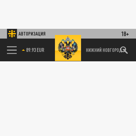
18+
АВТОРИЗАЦИЯ
89.93 EUR
НИЖНИЙ НОВГОРОД