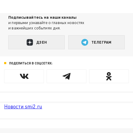
Подписывайтесь на наши каналы
и первыми узнавайте о главных новостях
и важнейших событиях дня.
ДЗЕН
ТЕЛЕГРАМ
ПОДЕЛИТЬСЯ В СОЦСЕТЯХ:
Новости smi2.ru