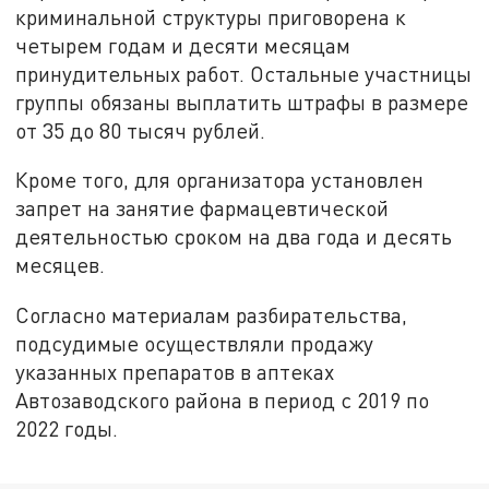
криминальной структуры приговорена к
четырем годам и десяти месяцам
принудительных работ. Остальные участницы
группы обязаны выплатить штрафы в размере
от 35 до 80 тысяч рублей.
Кроме того, для организатора установлен
запрет на занятие фармацевтической
деятельностью сроком на два года и десять
месяцев.
Согласно материалам разбирательства,
подсудимые осуществляли продажу
указанных препаратов в аптеках
Автозаводского района в период с 2019 по
2022 годы.